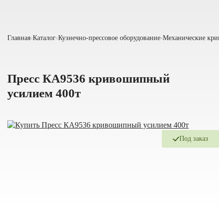
Главная
Каталог
Кузнечно-прессовое оборудование
Механические кр
Пресс КА9536 кривошипный
усилием 400т
Под заказ