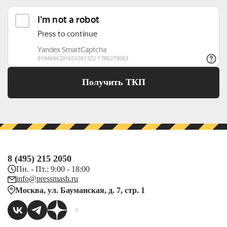
Получить ТКП
8 (495) 215 2050
Пн. - Пт.: 9:00 - 18:00
info@pressmash.ru
Москва, ул. Бауманская, д. 7, стр. 1