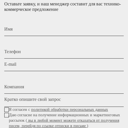
Оставьте заявку, и наш менеджер составит для вас технико-
коммерческое предложение
Имя
Телефон
E-mail
Компания
Кратко опишите свой запрос
Я согласен с
политикой обработки персональных данных
Даю согласие на получение информационных и маркетинговых
рассылок (
вы в любой момент можете отказаться от получения
писем, перейдя по ссылке отписки в письме
)