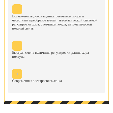
Возможность дооснащения: счетчиком ходов и
частотным преобразователем, автоматической системой
регулировки хода, счетчиком ходов, автоматической
подачей ленты
Быстрая смена величины регулировки длины хода
ползуна
Современная электроавтоматика