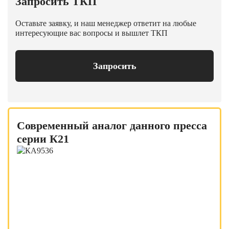
Запросить ТКП
Оставьте заявку, и наш менеджер ответит на любые
интересующие вас вопросы и вышлет ТКП
Запросить
Современный аналог данного пресса
серии К21