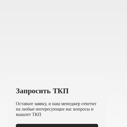
Запросить ТКП
Оставьте заявку, и наш менеджер ответит
на любые интересующие вас вопросы и
вышлет ТКП