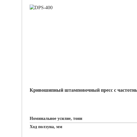
Кривошипный штамповочный пресс с частотным
Номинальное усилие, тонн
Ход ползуна, мм