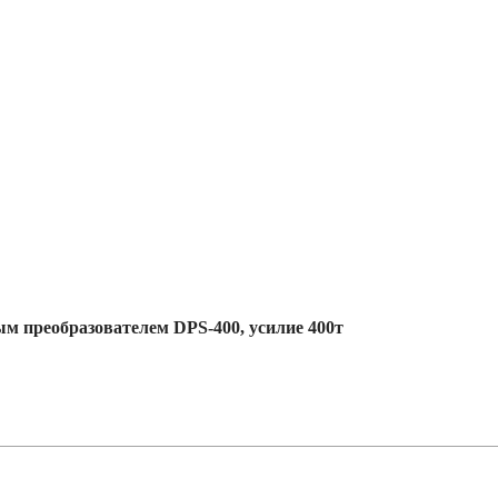
 преобразователем DPS-400, усилие 400т