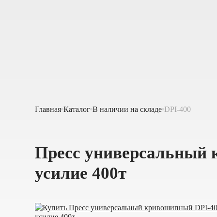
Главная
Каталог
В наличии на складе
DPI-400
Пресс универсальный 
усилие 400т