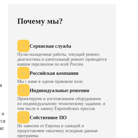
Почему мы?
Сервисная служба
Пуско-наладочные работы, текущий ремонт,
диагностика и капитальный ремонт проводится
нашим персоналом по всей России.
Российская компания
Мы с вами в одном правовом поле.
я
Индивидуальные решения
Проектируем и изготавливаем оборудование
по индивидуальному техническому заданию, в
том числе в замену Европейских прессов.
 и
Собственное ПО
тся
Не зависим от Европы и санкций и
ят
предоставляем заказчику исходные данные
программы.