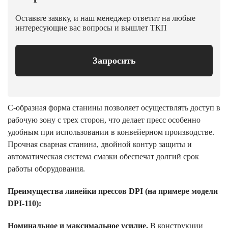
Оставьте заявку, и наш менеджер ответит на любые
интересующие вас вопросы и вышлет ТКП
Запросить
С-образная форма станины позволяет осуществлять доступ в
рабочую зону с трех сторон, что делает пресс особенно
удобным при использовании в конвейерном производстве.
Прочная сварная станина, двойной контур защиты и
автоматическая система смазки обеспечат долгий срок
работы оборудования.
Преимущества линейки прессов
DPI
(на примере модели
DP
I
-110):
Номинальное и максимальное усилие.
В конструкции