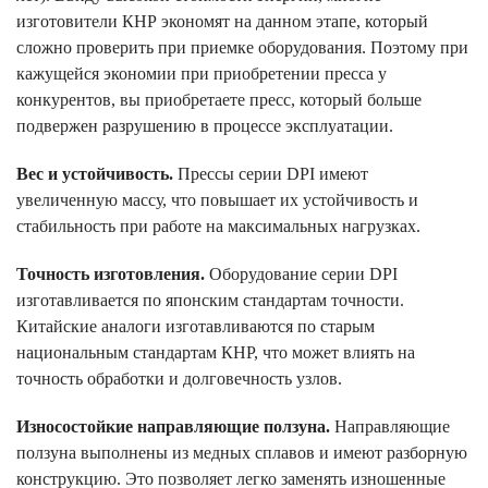
изготовители КНР экономят на данном этапе, который
сложно проверить при приемке оборудования. Поэтому при
кажущейся экономии при приобретении пресса у
конкурентов, вы приобретаете пресс, который больше
подвержен разрушению в процессе эксплуатации.
Вес и устойчивость.
Прессы серии DPI имеют
увеличенную массу, что повышает их устойчивость и
стабильность при работе на максимальных нагрузках.
Точность изготовления.
Оборудование серии DPI
изготавливается по японским стандартам точности.
Китайские аналоги изготавливаются по старым
национальным стандартам КНР, что может влиять на
точность обработки и долговечность узлов.
Износостойкие направляющие ползуна.
Направляющие
ползуна выполнены из медных сплавов и имеют разборную
конструкцию. Это позволяет легко заменять изношенные