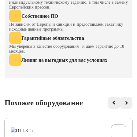
индивидуальному техническому заданию, в том числе в замену
Европейских прессов.
Собственное ПО
Не зависим от Европы и санкций и предоставляем заказчику
исходные данные программы.
Гарантийные обязательства
Мы уверены в качестве оборудования и даем гарантию до 18
месяцев.
Лизинг на выгодных для вас условиях
Похожее оборудование