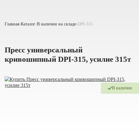
Главная
Каталог
В наличии на складе
DPI-315
Пресс универсальный
кривошипный DPI-315, усилие 315т
В наличии