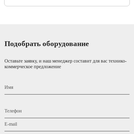
Подобрать оборудование
Оставьте заявку, и наш менеджер составит для вас технико-
коммерческое предложение
Имя
Телефон
E-mail