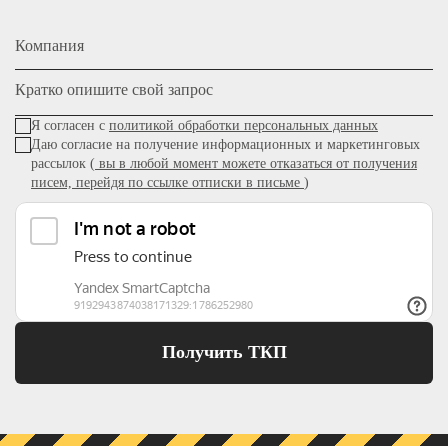
Компания
Кратко опишите свой запрос
Я согласен с
политикой обработки персональных данных
Даю согласие на получение информационных и маркетинговых
рассылок (
вы в любой момент можете отказаться от получения
писем, перейдя по ссылке отписки в письме
)
Получить ТКП