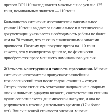
прессов DPI 110 закладывается максимальное усилие 125
тонн, номинальным является — 110 тонн.
Большинство китайских изготовителей максимальное
усилие 110 тонн выдают за номинальное и в технической
документации указывается необходимость работы не более
чем на 70 тоннах, что связано с заниженными запасами
прочности. Поэтому при покупке пресса на 110 тонн
кажется, что у конкурентов дешевле, но фактически
приобретается пресс меньшего номинального усилия.
Жёсткость конструкции и точность прессования.
Многие
китайские изготовители пропускают важнейший
технологический этап после сварки станины – отпуск.
Отпуск позволяет снять остаточное напряжение в сварных
швах и повысить ударную вязкость, соответственно станина
лучше сопротивляется динамической нагрузке, и она не
разрушается в течение длительного времени (17 и более
лет). Ввиду высокой стоимости энергии, многие