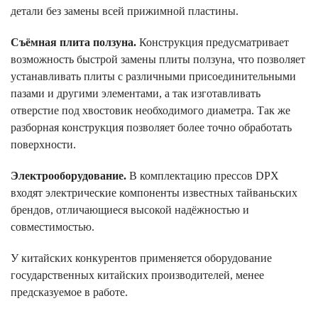
детали без замены всей прижимной пластины.
Съёмная плита ползуна.
Конструкция предусматривает
возможность быстрой замены плиты ползуна, что позволяет
устанавливать плиты с различными присоединительными
пазами и другими элементами, а так изготавливать
отверстие под хвостовик необходимого диаметра. Так же
разборная конструкция позволяет более точно обработать
поверхности.
Электрооборудование.
В комплектацию прессов DPX
входят электрические компоненты известных тайваньских
брендов, отличающиеся высокой надёжностью и
совместимостью.
У китайских конкурентов применяется оборудование
государственных китайских производителей, менее
предсказуемое в работе.