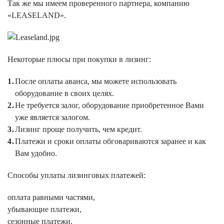
Так же мы имеем проверенного партнера, компанию
«LEASELAND».
Некоторые плюсы при покупки в лизинг:
После оплаты аванса, мы можете использовать
оборудование в своих целях.
Не требуется залог, оборудование приобретенное Вами
уже является залогом.
Лизинг проще получить, чем кредит.
Платежи и сроки оплаты обговариваются заранее и как
Вам удобно.
Способы уплаты лизинговых платежей:
оплата равными частями,
убывающие платежи,
сезонные платежи.