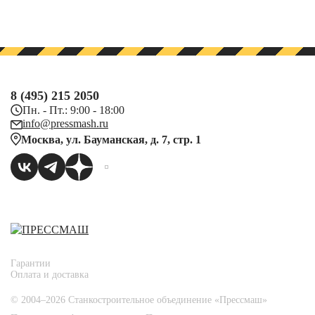
8 (495) 215 2050
Пн. - Пт.: 9:00 - 18:00
info@pressmash.ru
Москва, ул. Бауманская, д. 7, стр. 1
Гарантии
Оплата и доставка
© 2004–2026 Станкостроительное объединение «Прессмаш»