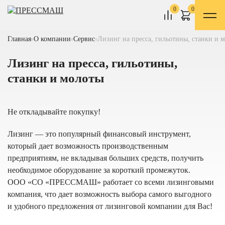
0
0
Главная
О компании
Сервис
Лизинг на пресса, гильотины, станки и 
Лизинг на пресса, гильотины,
станки и молоты
Не откладывайте покупку!
Лизинг — это популярный финансовый инструмент,
который дает возможность производственным
предприятиям, не вкладывая больших средств, получить
необходимое оборудование за короткий промежуток.
ООО «СО «ПРЕССМАШ» работает со всеми лизинговыми
компания, что дает возможность выбора самого выгодного
и удобного предложения от лизинговой компании для Вас!