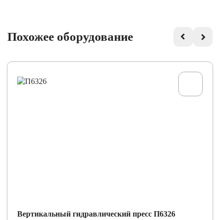
Похожее оборудование
Вертикальный гидравлический пресс П6326