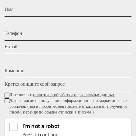
Имя
Телефон
E-mail
Компания
Кратко опишите свой запрос
Я согласен с
политикой обработки персональных данных
Даю согласие на получение информационных и маркетинговых
рассылок (
вы в любой момент можете отказаться от получения
писем, перейдя по ссылке отписки в письме
)