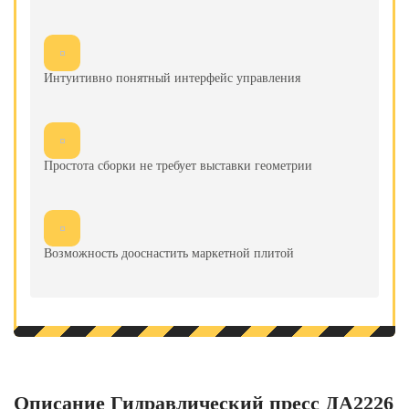
Интуитивно понятный интерфейс управления
Простота сборки не требует выставки геометрии
Возможность дооснастить маркетной плитой
Описание Гидравлический пресс ДА2226