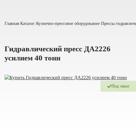
Главная
Каталог
Кузнечно-прессовое оборудование
Прессы гидравлич
Гидравлический пресс ДА2226
усилием 40 тонн
Под заказ