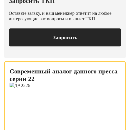
Запросить ТКП
Оставьте заявку, и наш менеджер ответит на любые
интересующие вас вопросы и вышлет ТКП
Запросить
Современный аналог данного пресса
серии 22