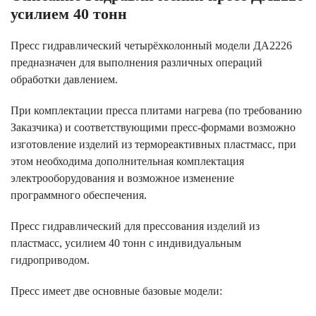
усилием 40 тонн
Пресс гидравлический четырёхколонный модели ДА2226
предназначен для выполнения различных операций
обработки давлением.
При комплектации пресса плитами нагрева (по требованию
Заказчика) и соответствующими пресс-формами возможно
изготовление изделий из термореактивных пластмасс, при
этом необходима дополнительная комплектация
электрооборудования и возможное изменение
программного обеспечения.
Пресс гидравлический для прессования изделий из
пластмасс, усилием 40 тонн с индивидуальным
гидроприводом.
Пресс имеет две основные базовые модели: