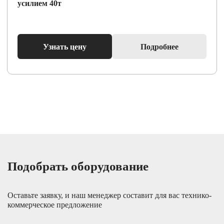
усилием 40т
Узнать цену
Подробнее
Подобрать оборудование
Оставьте заявку, и наш менеджер составит для вас технико-
коммерческое предложение