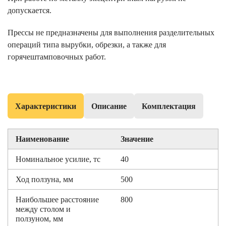
допускается.
Прессы не предназначены для выполнения разделительных
операций типа вырубки, обрезки, а также для
горячештамповочных работ.
Характеристики
Описание
Комплектация
Наименование
Значение
Номинальное усилие, тс
40
Ход ползуна, мм
500
Наибольшее расстояние
800
между столом и
ползуном, мм