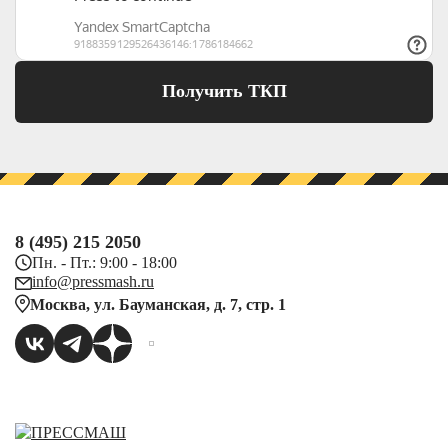
Получить ТКП
8 (495) 215 2050
Пн. - Пт.: 9:00 - 18:00
info@pressmash.ru
Москва, ул. Бауманская, д. 7, стр. 1