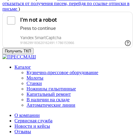
отказаться от получения писем, перейдя по ссылке отписки в
письме
)
Получить ТКП
Каталог
Кузнечно-прессовое оборудование
Молоты
Станки
Ножницы гильотинные
Капитальный ремонт
В наличии на складе
Автоматические линии
О компании
Сервисная служба
Новости и кейсы
Отзывы