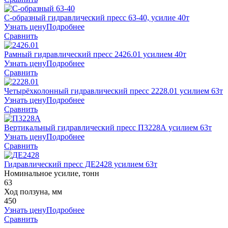
С-образный гидравлический пресс 63-40, усилие 40т
Узнать цену
Подробнее
Сравнить
Рамный гидравлический пресс 2426.01 усилием 40т
Узнать цену
Подробнее
Сравнить
Четырёхколонный гидравлический пресс 2228.01 усилием 63т
Узнать цену
Подробнее
Сравнить
Вертикальный гидравлический пресс П3228А усилием 63т
Узнать цену
Подробнее
Сравнить
Гидравлический пресс ДЕ2428 усилием 63т
Номинальное усилие, тонн
63
Ход ползуна, мм
450
Узнать цену
Подробнее
Сравнить