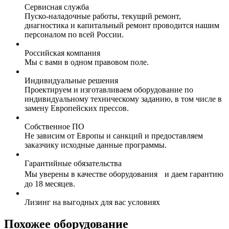
Сервисная служба
Пуско-наладочные работы, текущий ремонт,
диагностика и капитальный ремонт проводится нашим
персоналом по всей России.
Российская компания
Мы с вами в одном правовом поле.
Индивидуальные решения
Проектируем и изготавливаем оборудование по
индивидуальному техническому заданию, в том числе в
замену Европейских прессов.
Собственное ПО
Не зависим от Европы и санкций и предоставляем
заказчику исходные данные программы.
Гарантийные обязательства
Мы уверены в качестве оборудования и даем гарантию
до 18 месяцев.
Лизинг на выгодных для вас условиях
Похожее оборудование