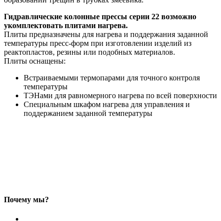
Гидравлические колонные прессы серии 22 возможно
укомплектовать плитами нагрева.
Плиты предназначены для нагрева и поддержания заданной
температуры пресс-форм при изготовлении изделий из
реактопластов, резины или подобных материалов.
Плиты оснащены:
Встраиваемыми термопарами для точного контроля
температуры
ТЭНами для равномерного нагрева по всей поверхности
Специальным шкафом нагрева для управления и
поддержанием заданной температуры
Почему мы?