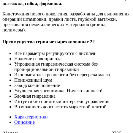
вытяжка, гибка, формовка.
Конструкция нового поколения, разработаны для выполнения
операций штамповки, правки листа, глубокой вытяжки,
прессования неметаллических материалов (резина,
полимеры).
Преимущества серии четырехколонные 22
Все параметры регулируются с дисплея
Наличие сервопривода
Упрощенная гидравлическая система без
пропорциональной гидравлики
Экономия электроэнергии без перегрева масла
Пониженный шум
Заводское исполнение
Улучшенная эргономика. Ничего лишнего!
Блочная гидравлика
Интуитивно понятный интерфейс управления
Возможность дооснастить маркетной плитой
Характеристики
Описание