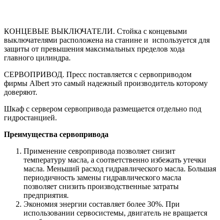
КОНЦЕВЫЕ ВЫКЛЮЧАТЕЛИ. Стойка с концевыми
выключателями расположена на станине и используется для
защиты от превышения максимальных пределов хода
главного цилиндра.
СЕРВОПРИВОД. Пресс поставляется с сервоприводом
фирмы Albert это самый надежный производитель которому
доверяют.
Шкаф с сервером сервопривода размещается отдельно под
гидростанцией.
Преимущества сервопривода
Применение севропривода позволяет снизит
температуру масла, а соответственно избежать утечки
масла. Меньший расход гидравлического масла. Большая
периодичность замены гидравлического масла
позволяет снизить производственные затраты
предприятия.
Экономия энергии составляет более 30%. При
использовании сервосистемы, двигатель не вращается