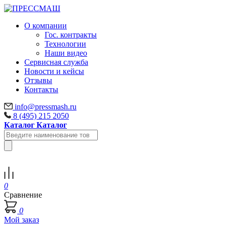
О компании
Гос. контракты
Технологии
Наши видео
Сервисная служба
Новости и кейсы
Отзывы
Контакты
info@pressmash.ru
8 (495) 215 2050
Каталог
Каталог
0
Сравнение
0
Мой заказ