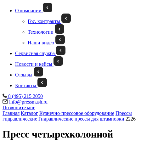
О компании
Гос. контракты
Технологии
Наши видео
Сервисная служба
Новости и кейсы
Отзывы
Контакты
8 (495) 215 2050
info@pressmash.ru
Позвоните мне
Главная
Каталог
Кузнечно-прессовое оборудование
Прессы
гидравлические
Гидравлические прессы для штамповки
2226
Пресс четырехколонной