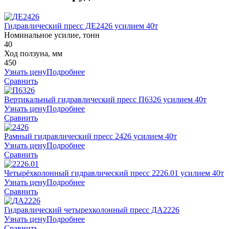
Гидравлический пресс ДЕ2426 усилием 40т
Номинальное усилие, тонн
40
Ход ползуна, мм
450
Узнать цену
Подробнее
Сравнить
Вертикальный гидравлический пресс П6326 усилием 40т
Узнать цену
Подробнее
Сравнить
Рамный гидравлический пресс 2426 усилием 40т
Узнать цену
Подробнее
Сравнить
Четырёхколонный гидравлический пресс 2226.01 усилием 40т
Узнать цену
Подробнее
Сравнить
Гидравлический четырехколонный пресс ДА2226
Узнать цену
Подробнее
Сравнить