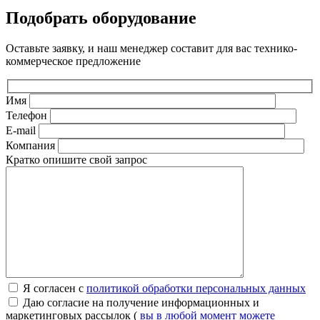
Подобрать оборудование
Оставьте заявку, и наш менеджер составит для вас технико-
коммерческое предложение
Имя
Телефон
E-mail
Компания
Кратко опишите свой запрос
Я согласен с
политикой обработки персональных данных
Даю согласие на получение информационных и
маркетинговых рассылок (
вы в любой момент можете