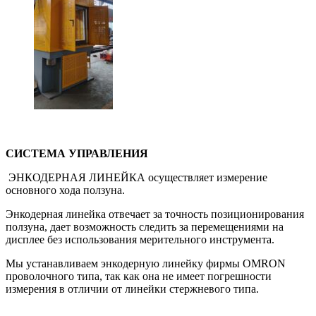
СИСТЕМА УПРАВЛЕНИЯ
ЭНКОДЕРНАЯ ЛИНЕЙКА осуществляет измерение
основного хода ползуна.
Энкодерная линейка отвечает за точность позиционирования
ползуна, дает возможность следить за перемещениями на
дисплее без использования мерительного инструмента.
Мы устанавливаем энкодерную линейку фирмы OMRON
проволочного типа, так как она не имеет погрешности
измерения в отличии от линейки стержневого типа.