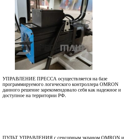
УПРАВЛЕНИЕ ПРЕССА осуществляется на базе
программируемого логического контроллера OMRON
данного решение зарекомендовало себя как надежное и
доступное на территории РФ.
ПУЛЬТ УПРАВЛЕНИЯ с сенсорным экраном OMRON и