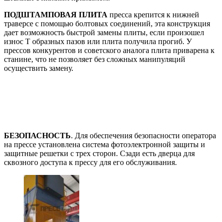
ПОДШТАМПОВАЯ ПЛИТА
пресса крепится к нижней
траверсе с помощью болтовых соединений, эта конструкция
дает возможность быстрой замены плиты, если произошел
износ Т образных пазов или плита получила прогиб. У
прессов конкурентов и советского аналога плита приварена к
станине, что не позволяет без сложных манипуляций
осуществить замену.
БЕЗОПАСНОСТЬ
. Для обеспечения безопасности оператора
на прессе установлена система фотоэлектронной защиты и
защитные решетки с трех сторон. Сзади есть дверца для
сквозного доступа к прессу для его обслуживания.