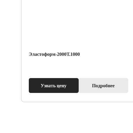
Эластоформ-2000Т.1000
Узнать цену
Подробнее