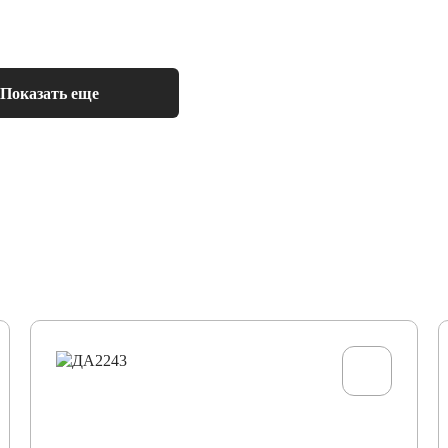
80
Показать еще