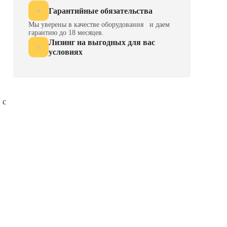
Гарантийные обязательства
Мы уверены в качестве оборудования и даем
гарантию до 18 месяцев.
Лизинг на выгодных для вас
условиях
 с