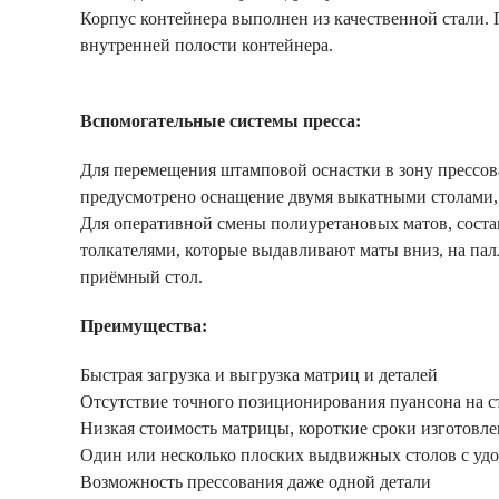
Корпус контейнера выполнен из качественной стали
внутренней полости контейнера.
Вспомогательные системы пресса:
Для перемещения штамповой оснастки в зону прессов
предусмотрено оснащение двумя выкатными столами, 
Для оперативной смены полиуретановых матов, сост
толкателями, которые выдавливают маты вниз, на пал
приёмный стол.
Преимущества:
Быстрая загрузка и выгрузка матриц и деталей
Отсутствие точного позиционирования пуансона на с
Низкая стоимость матрицы, короткие сроки изготовл
Один или несколько плоских выдвижных столов с уд
Возможность прессования даже одной детали