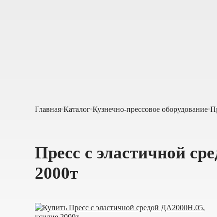
Главная
Каталог
Кузнечно-прессовое оборудование
П
Пресс с эластичной ср
2000т