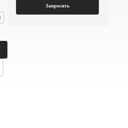
Запросить
0