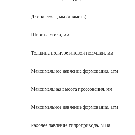
Длина стола, мм (диаметр)
Ширина стола, мм
Толщина полиуретановой подушки, мм
Максимальное давление формования, атм
Максимальная высота прессования, мм
Максимальное давление формования, атм
Рабочее давление гидропривода, МПа