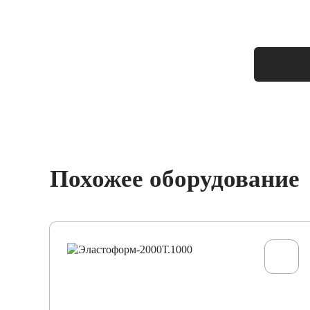
Масса, тонн
Похожее оборудование