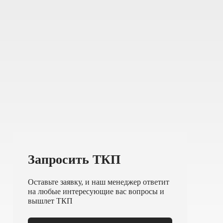
Запросить ТКП
Оставьте заявку, и наш менеджер ответит
на любые интересующие вас вопросы и
вышлет ТКП