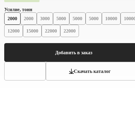
Усилие, тонн
2000
2000
3000
5000
5000
5000
10000
1000
12000
15000
22000
22000
Добавить в заказ
Скачать каталог