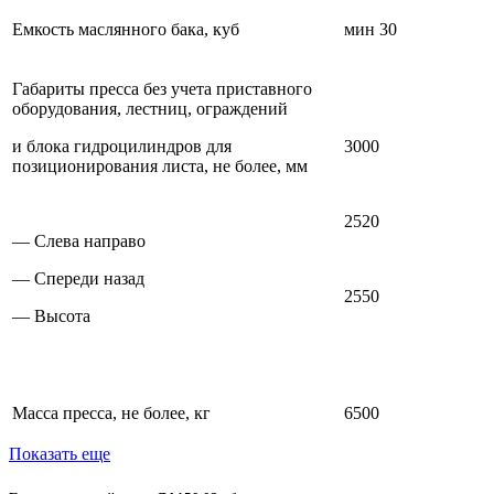
Емкость маслянного бака, куб
мин 30
Габариты пресса без учета приставного
оборудования, лестниц, ограждений
и блока гидроцилиндров для
3000
позиционирования листа, не более, мм
2520
— Слева направо
— Спереди назад
2550
— Высота
Масса пресса, не более, кг
6500
Показать еще