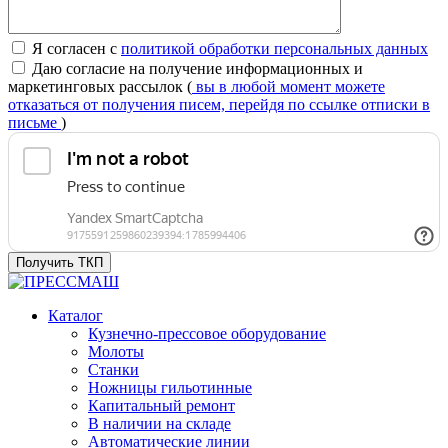
Я согласен с
политикой обработки персональных данных
Даю согласие на получение информационных и
маркетинговых рассылок (
вы в любой момент можете
отказаться от получения писем, перейдя по ссылке отписки в
письме
)
Получить ТКП
Каталог
Кузнечно-прессовое оборудование
Молоты
Станки
Ножницы гильотинные
Капитальный ремонт
В наличии на складе
Автоматические линии