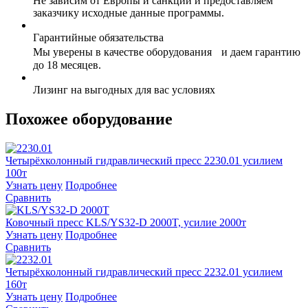
Не зависим от Европы и санкций и предоставляем
заказчику исходные данные программы.
Гарантийные обязательства
Мы уверены в качестве оборудования и даем гарантию
до 18 месяцев.
Лизинг на выгодных для вас условиях
Похожее оборудование
Четырёхколонный гидравлический пресс 2230.01 усилием
100т
Узнать цену
Подробнее
Сравнить
Ковочный пресс KLS/YS32-D 2000T, усилие 2000т
Узнать цену
Подробнее
Сравнить
Четырёхколонный гидравлический пресс 2232.01 усилием
160т
Узнать цену
Подробнее