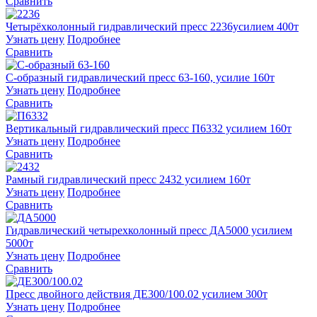
Сравнить
Четырёхколонный гидравлический пресс 2236усилием 400т
Узнать цену
Подробнее
Сравнить
С-образный гидравлический пресс 63-160, усилие 160т
Узнать цену
Подробнее
Сравнить
Вертикальный гидравлический пресс П6332 усилием 160т
Узнать цену
Подробнее
Сравнить
Рамный гидравлический пресс 2432 усилием 160т
Узнать цену
Подробнее
Сравнить
Гидравлический четырехколонный пресс ДА5000 усилием
5000т
Узнать цену
Подробнее
Сравнить
Пресс двойного действия ДЕ300/100.02 усилием 300т
Узнать цену
Подробнее