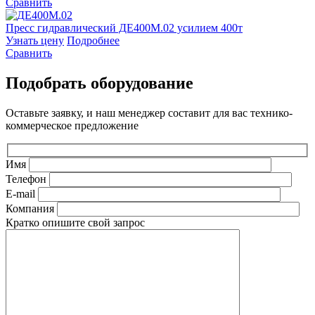
Сравнить
Пресс гидравлический ДЕ400М.02 усилием 400т
Узнать цену
Подробнее
Сравнить
Подобрать оборудование
Оставьте заявку, и наш менеджер составит для вас технико-
коммерческое предложение
Имя
Телефон
E-mail
Компания
Кратко опишите свой запрос