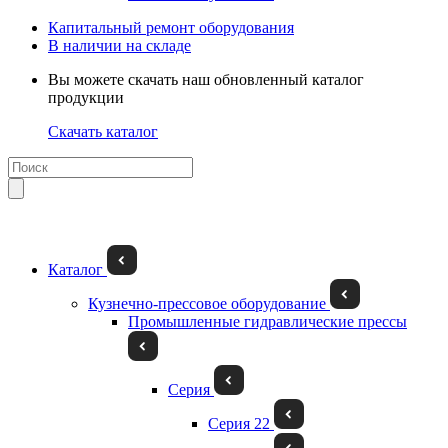
Капитальный ремонт оборудования
В наличии на складе
Вы можете скачать наш обновленный каталог
продукции
Скачать каталог
Каталог
Кузнечно-прессовое оборудование
Промышленные гидравлические прессы
Серия
Серия 22