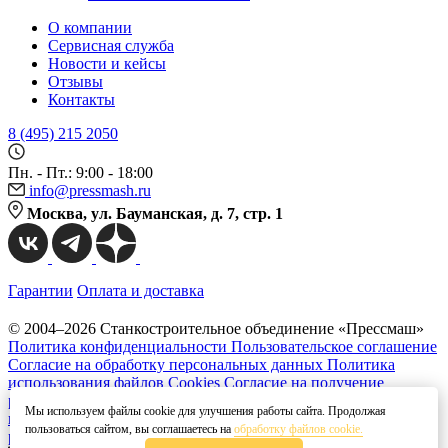
О компании
Сервисная служба
Новости и кейсы
Отзывы
Контакты
8 (495) 215 2050
Пн. - Пт.: 9:00 - 18:00
info@pressmash.ru
Москва, ул. Бауманская, д. 7, стр. 1
Гарантии
Оплата и доставка
© 2004–2026 Станкостроительное объединение «Прессмаш»
Политика конфиденциальности
Пользовательское соглашение
Согласие на обработку персональных данных
Политика
использования файлов Cookies
Согласие на получение
рекламных рассылок
Согласие на распространение
Мы используем файлы cookie для улучшения работы сайта. Продолжая
персональных данных
Правила применения
пользоваться сайтом, вы соглашаетесь на
обработку файлов cookie.
рекомендательных технологий