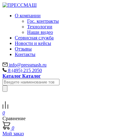
О компании
Гос. контракты
Технологии
Наши видео
Сервисная служба
Новости и кейсы
Отзывы
Контакты
info@pressmash.ru
8 (495) 215 2050
Каталог
Каталог
0
Сравнение
0
Мой заказ