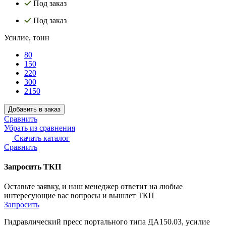
Под заказ
Под заказ
Усилие, тонн
80
150
220
300
2150
Добавить в заказ
Сравнить
Убрать из сравнения
Скачать каталог
Сравнить
Запросить ТКП
Оставьте заявку, и наш менеджер ответит на любые
интересующие вас вопросы и вышлет ТКП
Запросить
Гидравлический пресс портального типа ДА150.03, усилие