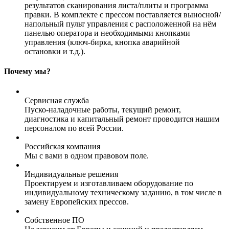
результатов сканирования листа/плиты и программа
правки. В комплекте с прессом поставляется выносной/
напольный пульт управления с расположенной на нём
панелью оператора и необходимыми кнопками
управления (ключ-бирка, кнопка аварийной
остановки и т.д.).
Почему мы?
Сервисная служба
Пуско-наладочные работы, текущий ремонт,
диагностика и капитальный ремонт проводится нашим
персоналом по всей России.
Российская компания
Мы с вами в одном правовом поле.
Индивидуальные решения
Проектируем и изготавливаем оборудование по
индивидуальному техническому заданию, в том числе в
замену Европейских прессов.
Собственное ПО