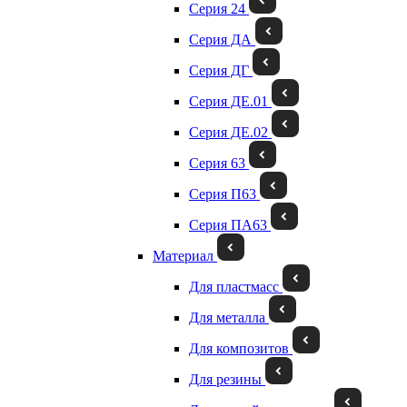
Серия 24
Серия ДА
Серия ДГ
Серия ДЕ.01
Серия ДЕ.02
Серия 63
Серия П63
Серия ПА63
Материал
Для пластмасс
Для металла
Для композитов
Для резины