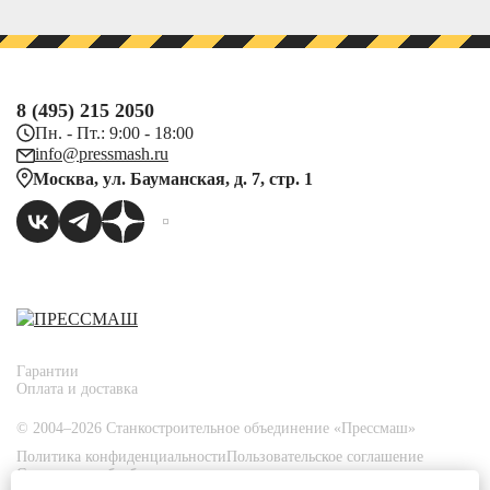
8 (495) 215 2050
Пн. - Пт.: 9:00 - 18:00
info@pressmash.ru
Москва, ул. Бауманская, д. 7, стр. 1
Гарантии
Оплата и доставка
© 2004–2026 Станкостроительное объединение «Прессмаш»
Политика конфиденциальности
Пользовательское соглашение
Согласие на обработку персональных данных