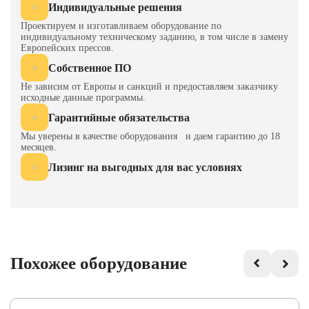
Индивидуальные решения
Проектируем и изготавливаем оборудование по
индивидуальному техническому заданию, в том числе в замену
Европейских прессов.
Собственное ПО
Не зависим от Европы и санкций и предоставляем заказчику
исходные данные программы.
Гарантийные обязательства
Мы уверены в качестве оборудования и даем гарантию до 18
месяцев.
Лизинг на выгодных для вас условиях
Похожее оборудование