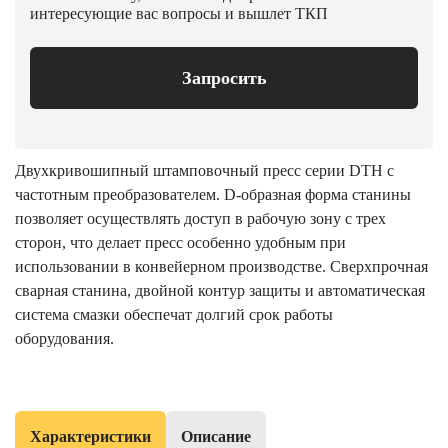
интересующие вас вопросы и вышлет ТКП
Запросить
Двухкривошипный штамповочный пресс серии DTH с
частотным преобразователем. D-образная форма станины
позволяет осуществлять доступ в рабочую зону с трех
сторон, что делает пресс особенно удобным при
использовании в конвейерном производстве. Сверхпрочная
сварная станина, двойной контур защиты и автоматическая
система смазки обеспечат долгий срок работы
оборудования.
Характеристики
Описание