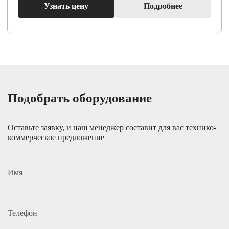
Узнать цену
Подробнее
Подобрать оборудование
Оставьте заявку, и наш менеджер составит для вас технико-
коммерческое предложение
Имя
Телефон