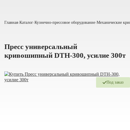
Главная
Каталог
Кузнечно-прессовое оборудование
Механические кр
Пресс универсальный
кривошипный DTH-300, усилие 300т
Под заказ