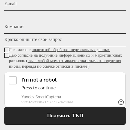
E-mail
Компания
Кратко опишите свой запрос
Я согласен с
политикой обработки персональных данных
Даю согласие на получение информационных и маркетинговых
рассылок (
вы в любой момент можете отказаться от получения
писем, перейдя по ссылке отписки в письме
)
Получить ТКП