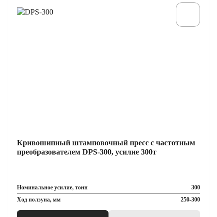
Кривошипный штамповочный пресс с частотным
преобразователем DPS-300, усилие 300т
Номинальное усилие, тонн
300
Ход ползуна, мм
250-300