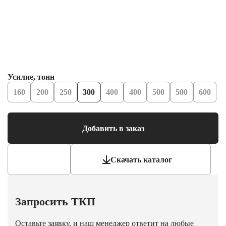
Усилие, тонн
160
200
250
300
400
400
500
500
600
Добавить в заказ
Скачать каталог
Запросить ТКП
Оставьте заявку, и наш менеджер ответит на любые