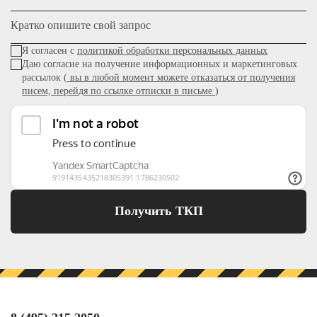
Кратко опишите свой запрос
Я согласен с
политикой обработки персональных данных
Даю согласие на получение информационных и маркетинговых
рассылок (
вы в любой момент можете отказаться от получения
писем, перейдя по ссылке отписки в письме
)
Получить ТКП