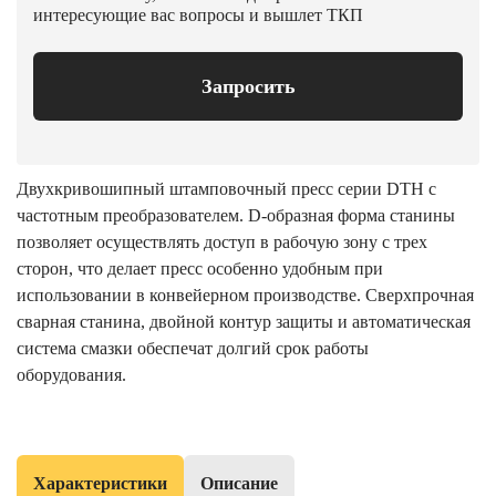
интересующие вас вопросы и вышлет ТКП
Запросить
Двухкривошипный штамповочный пресс серии DTH с
частотным преобразователем. D-образная форма станины
позволяет осуществлять доступ в рабочую зону с трех
сторон, что делает пресс особенно удобным при
использовании в конвейерном производстве. Сверхпрочная
сварная станина, двойной контур защиты и автоматическая
система смазки обеспечат долгий срок работы
оборудования.
Характеристики
Описание