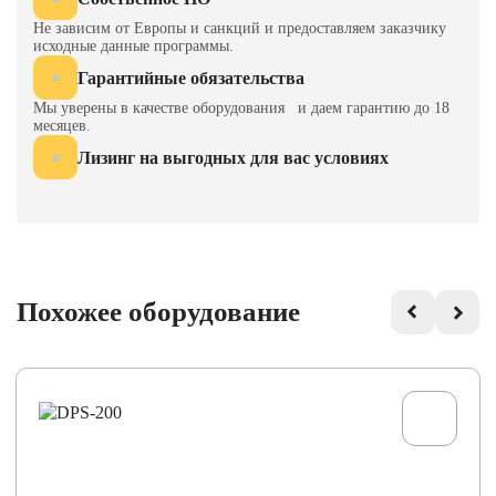
Не зависим от Европы и санкций и предоставляем заказчику
исходные данные программы.
Гарантийные обязательства
Мы уверены в качестве оборудования и даем гарантию до 18
месяцев.
Лизинг на выгодных для вас условиях
Похожее оборудование