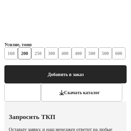
Усилие, тонн
160
200
250
300
400
400
500
500
600
Добавить в заказ
Скачать каталог
Запросить ТКП
Оставьте заявку, и наш менеджер ответит на любые