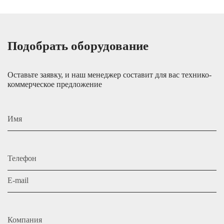
Подобрать оборудование
Оставьте заявку, и наш менеджер составит для вас технико-
коммерческое предложение
Имя
Телефон
E-mail
Компания