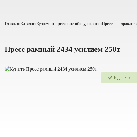
Главная
Каталог
Кузнечно-прессовое оборудование
Прессы гидравлич
Пресс рамный 2434 усилием 250т
Под заказ