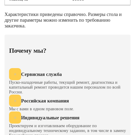
Характеристики приведены справочно. Размеры стола и
другие параметры можно изменить по требованию
заказчика.
Почему мы?
Сервисная служба
Пуско-наладочные работы, текущий ремонт, диагностика и
капитальный ремонт проводится нашим персоналом по всей
России.
Российская компания
Мы с вами в одном правовом поле.
Индивидуальные решения
Проектируем и изготавливаем оборудование по
индивидуальному техническому заданию, в том числе в замену