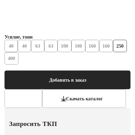
Усилие, тонн
40
40
63
63
100
100
160
160
250
400
Добавить в заказ
Скачать каталог
Запросить ТКП