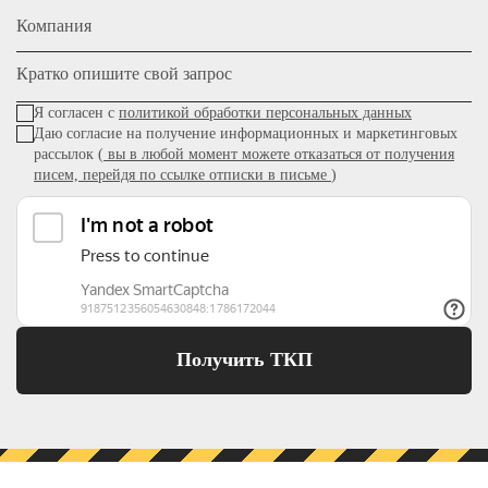
Компания
Кратко опишите свой запрос
Я согласен с
политикой обработки персональных данных
Даю согласие на получение информационных и маркетинговых
рассылок (
вы в любой момент можете отказаться от получения
писем, перейдя по ссылке отписки в письме
)
Получить ТКП