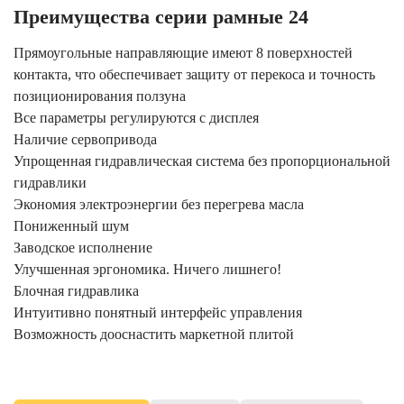
Преимущества серии рамные 24
Прямоугольные направляющие имеют 8 поверхностей
контакта, что обеспечивает защиту от перекоса и точность
позиционирования ползуна
Все параметры регулируются с дисплея
Наличие сервопривода
Упрощенная гидравлическая система без пропорциональной
гидравлики
Экономия электроэнергии без перегрева масла
Пониженный шум
Заводское исполнение
Улучшенная эргономика. Ничего лишнего!
Блочная гидравлика
Интуитивно понятный интерфейс управления
Возможность дооснастить маркетной плитой