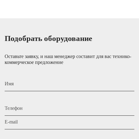
Подобрать оборудование
Оставьте заявку, и наш менеджер составит для вас технико-
коммерческое предложение
Имя
Телефон
E-mail