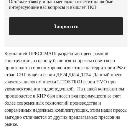
Оставьте заявку, и наш менеджер ответит на любые
интересующие вас вопросы и вышлет ТКП
Запросить
Компанией ПРЕССМАШ разработан пресс рамной
конструкции, за основу были взяты прессы советского
производства и всем хорошо известные на территории РФ и
стран СНГ модели серии ДЕ24 ДБ24 ДГ24. Данный пресс
является аналогом пресса LITOSTROJ серии HVO при
укомплектовании гидроподушкой. На нашей контрактном
производстве в КНР был внесен ряд преимуществ за счет
более современных технологий производства и
современных надежных комплектующих, этим наши прессы
выгодно отличаются от других предлагаемых прессов на
рынке.