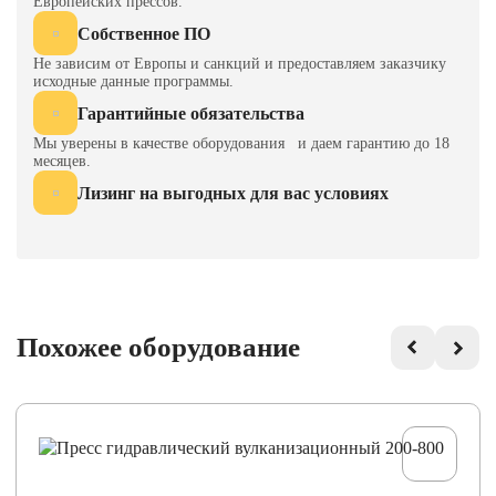
Европейских прессов.
Собственное ПО
Не зависим от Европы и санкций и предоставляем заказчику
исходные данные программы.
Гарантийные обязательства
Мы уверены в качестве оборудования и даем гарантию до 18
месяцев.
Лизинг на выгодных для вас условиях
Похожее оборудование