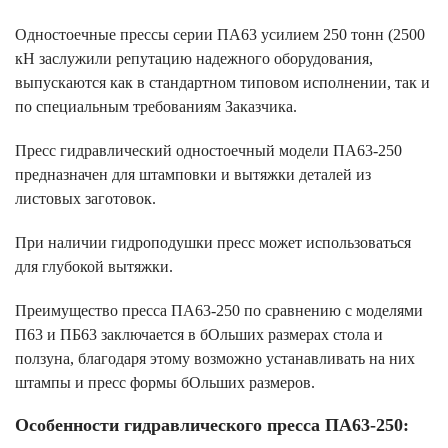
Одностоечные прессы серии ПА63 усилием 250 тонн (2500
кН заслужили репутацию надежного оборудования,
выпускаются как в стандартном типовом исполнении, так и
по специальным требованиям Заказчика.
Пресс гидравлический одностоечный модели ПА63-250
предназначен для штамповки и вытяжки деталей из
листовых заготовок.
При наличии гидроподушки пресс может использоваться
для глубокой вытяжки.
Преимущество пресса ПА63-250 по сравнению с моделями
П63 и ПБ63 заключается в бОльших размерах стола и
ползуна, благодаря этому возможно устанавливать на них
штампы и пресс формы бОльших размеров.
Особенности гидравлического пресса ПА63-250: