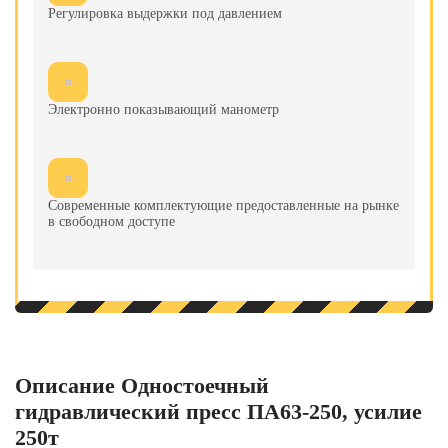
Регулировка выдержки под давлением
Электронно показывающий манометр
Современные комплектующие предоставленные на рынке
в свободном доступе
Описание Одностоечный
гидравлический пресс ПА63-250, усилие
250т