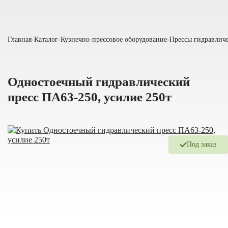
Главная
Каталог
Кузнечно-прессовое оборудование
Прессы гидравлич
Одностоечный гидравлический
пресс ПА63-250, усилие 250т
Под заказ