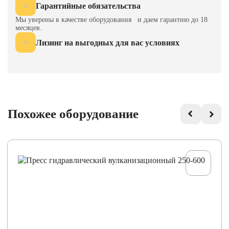
Гарантийные обязательства
Мы уверены в качестве оборудования и даем гарантию до 18
месяцев.
Лизинг на выгодных для вас условиях
Похожее оборудование