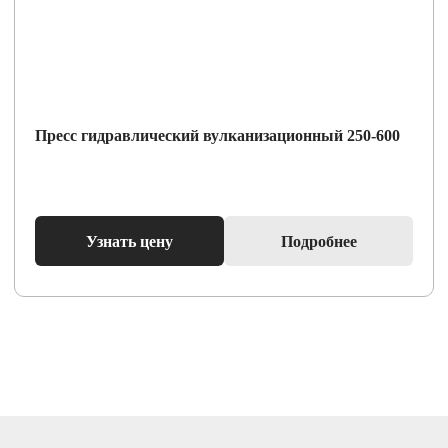
Пресс гидравлический вулканизационный 250-600
Узнать цену
Подробнее