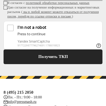
Я согласен с
политикой обработки персональных данных
Даю согласие на получение информационных и маркетинговых
рассылок (
вы в любой момент можете отказаться от получения
писем, перейдя по ссылке отписки в письме
)
Получить ТКП
8 (495) 215 2050
Пн. - Пт.: 9:00 - 18:00
info@pressmash.ru