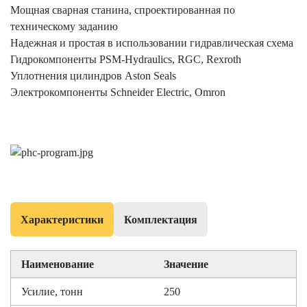
Мощная сварная станина, спроектированная по
техническому заданию
Надежная и простая в использовании гидравлическая схема
Гидрокомпоненты PSM-Hydraulics, RGC, Rexroth
Уплотнения цилиндров Aston Seals
Электрокомпоненты Schneider Electric, Omron
Характеристики
Комплектация
Наименование
Значение
Усилие, тонн
250