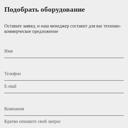
Подобрать оборудование
Оставьте заявку, и наш менеджер составит для вас технико-
коммерческое предложение
Имя
Телефон
E-mail
Компания
Кратко опишите свой запрос