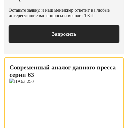
Оставьте заявку, и наш менеджер ответит на любые
интересующие вас вопросы и вышлет ТКП
Запросить
Современный аналог данного пресса
серии 63