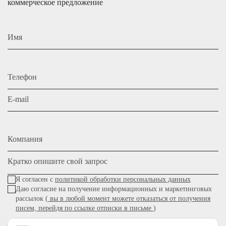
коммерческое предложение
Имя
Телефон
E-mail
Компания
Кратко опишите свой запрос
Я согласен с
политикой обработки персональных данных
Даю согласие на получение информационных и маркетинговых
рассылок (
вы в любой момент можете отказаться от получения
писем, перейдя по ссылке отписки в письме
)