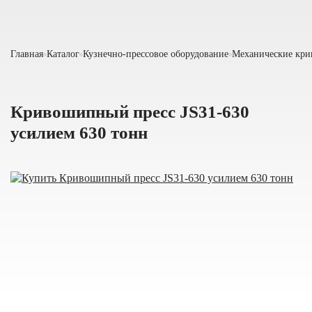
Главная
Каталог
Кузнечно-прессовое оборудование
Механические кр
Кривошипный пресс JS31-630
усилием 630 тонн