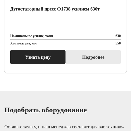
Дугостаторный пресс Ф1738 усилием 630т
Номинальное усилие, тонн
630
Ход ползуна, мм
550
Узнать цену
Подробнее
Подобрать оборудование
Оставьте заявку, и наш менеджер составит для вас технико-