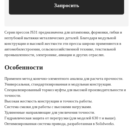
Запросить
Серия прессов JS31 предназначена для штамповки, формовки, гибки и
неглубокой вытяжки металлических деталей. Благодаря модульной
конструкции и высокой жесткости эти прессы широко применяются в
автомобилестроении, сельскохозяйственной технике, текстильной
промышленности, электронике, авиации и других отраслях.
Особенности
Применен метод конечно-элементного анализа для расчета прочности.
Универсальная, стандартизированная и модульная конструкция.
Специализированный тормоз муфты для высокой производительности и
точности.
Высокая жесткость конструкции и точность работы.
Система смазки для работы с высокими нагрузками.
Удлиненные направляющие для увеличения точности.
Гидравлическая защита от перегрузки (для моделей 630 т и выше).
Оптимизированная система привода, разработанная в Solidworks.