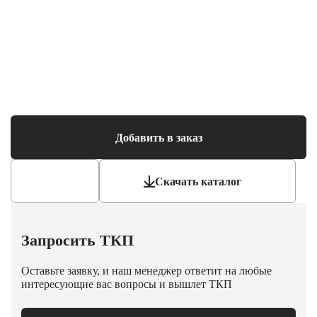
Добавить в заказ
Скачать каталог
Запросить ТКП
Оставьте заявку, и наш менеджер ответит на любые
интересующие вас вопросы и вышлет ТКП