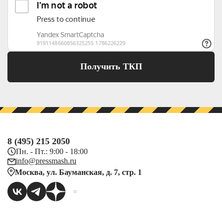
Получить ТКП
8 (495) 215 2050
Пн. - Пт.: 9:00 - 18:00
info@pressmash.ru
Москва, ул. Бауманская, д. 7, стр. 1