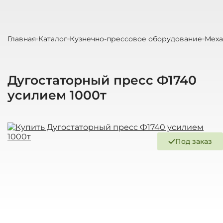
Главная
Каталог
Кузнечно-прессовое оборудование
Меха
Дугостаторный пресс Ф1740
усилием 1000т
Под заказ