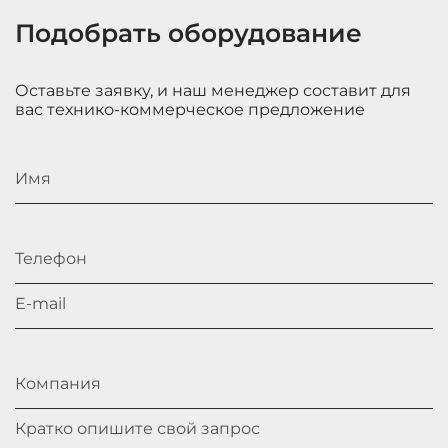
Подобрать оборудование
Оставьте заявку, и наш менеджер составит для
вас технико-коммерческое предложение
Имя
Телефон
E-mail
Компания
Кратко опишите свой запрос