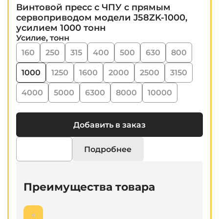
Винтовой пресс с ЧПУ с прямым
сервоприводом модели J58ZK-1000,
усилием 1000 тонн
Усилие, тонн
160
250
315
400
500
630
800
1000
1250
1600
2000
2500
3150
4000
5000
6300
8000
10000
Добавить в заказ
Подробнее
Преимущества товара