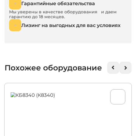
Гарантийные обязательства
Мы уверены в качестве оборудования и даем
гарантию до 18 месяцев.
Лизинг на выгодных для вас условиях
Похожее оборудование