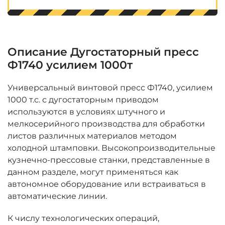
Описание Дугостаторный пресс
Ф1740 усилием 1000т
Универсальный винтовой пресс Ф1740, усилием
1000 т.с. с дугостаторным приводом
используются в условиях штучного и
мелкосерийного производства для обработки
листов различных материалов методом
холодной штамповки. Высокопроизводительные
кузнечно-прессовые станки, представленные в
данном разделе, могут применяться как
автономное оборудование или встраиваться в
автоматические линии.
К числу технологических операций,