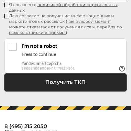
Я согласен с
политикой обработки персональных
данных
Даю согласие на получение информационных и
маркетинговых рассылок (
вы в любой момент
можете отказаться от получения писем, перейдя по
ссылке отписки в письме
)
Получить ТКП
8 (495) 215 2050