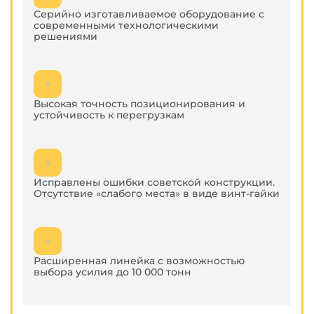
Серийно изготавливаемое оборудование с
современными технологическими
решениями
Высокая точность позиционирования и
устойчивость к перегрузкам
Исправлены ошибки советской конструкции.
Отсутствие «слабого места» в виде винт-гайки
Расширенная линейка с возможностью
выбора усилия до 10 000 тонн