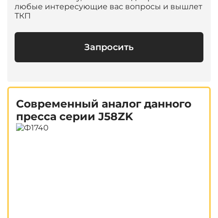
любые интересующие вас вопросы и вышлет
ТКП
Запросить
Современный аналог данного
пресса серии J58ZK