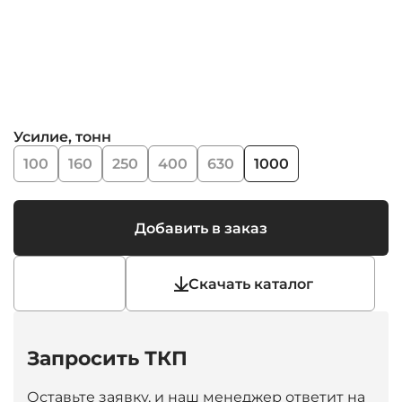
Усилие, тонн
100
160
250
400
630
1000
Добавить в заказ
Скачать каталог
Запросить ТКП
Оставьте заявку, и наш менеджер ответит на