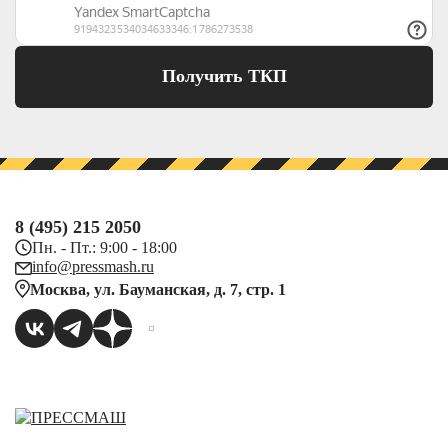
Получить ТКП
8 (495) 215 2050
Пн. - Пт.: 9:00 - 18:00
info@pressmash.ru
Москва, ул. Бауманская, д. 7, стр. 1