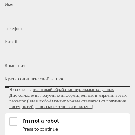
Имя
Телефон
E-mail
Компания
Кратко опишите свой запрос
Я согласен с
политикой обработки персональных данных
Даю согласие на получение информационных и маркетинговых
рассылок (
вы в любой момент можете отказаться от получения
писем, перейдя по ссылке отписки в письме
)