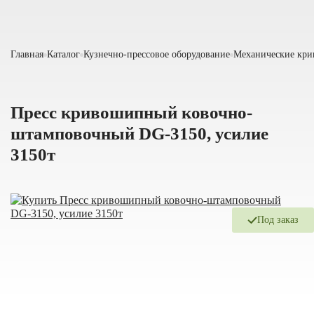
Главная
Каталог
Кузнечно-прессовое оборудование
Механические кр
Пресс кривошипный ковочно-
штамповочный DG-3150, усилие
3150т
Под заказ