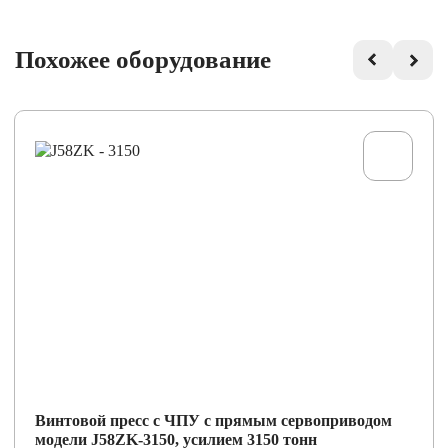
Похожее оборудование
Винтовой пресс с ЧПУ с прямым сервоприводом
модели J58ZK-3150, усилием 3150 тонн