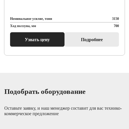
Номинальное усилие, тонн
3150
Ход ползуна, мм
700
Узнать цену
Подробнее
Подобрать оборудование
Оставьте заявку, и наш менеджер составит для вас технико-
коммерческое предложение