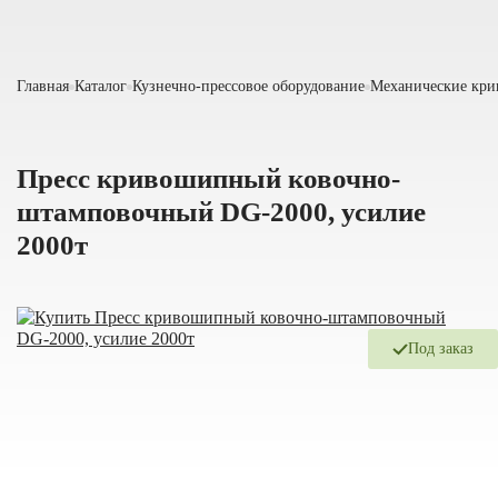
Главная
Каталог
Кузнечно-прессовое оборудование
Механические кр
Пресс кривошипный ковочно-
штамповочный DG-2000, усилие
2000т
Под заказ