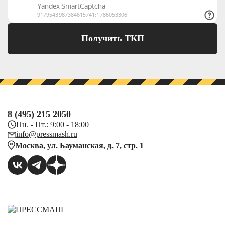
Получить ТКП
8 (495) 215 2050
Пн. - Пт.: 9:00 - 18:00
info@pressmash.ru
Москва, ул. Бауманская, д. 7, стр. 1