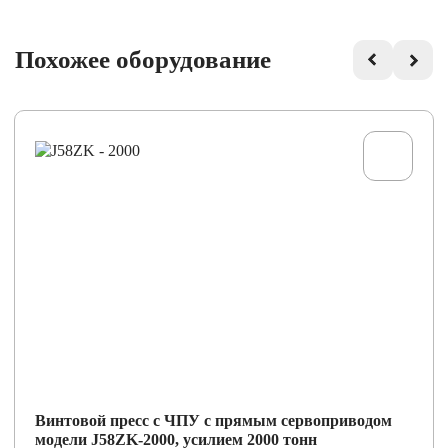
Похожее оборудование
Винтовой пресс с ЧПУ с прямым сервоприводом
модели J58ZK-2000, усилием 2000 тонн