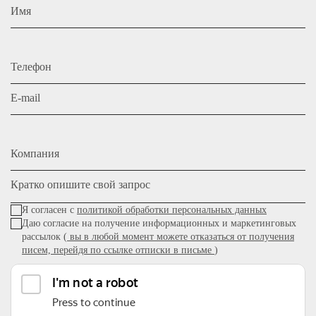
Имя
Телефон
E-mail
Компания
Кратко опишите свой запрос
Я согласен с
политикой обработки персональных данных
Даю согласие на получение информационных и маркетинговых
рассылок (
вы в любой момент можете отказаться от получения
писем, перейдя по ссылке отписки в письме
)