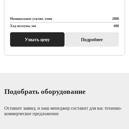
Номинальное усилие, тонн
2000
Ход ползуна, мм
600
Узнать цену
Подробнее
Подобрать оборудование
Оставьте заявку, и наш менеджер составит для вас технико-
коммерческое предложение