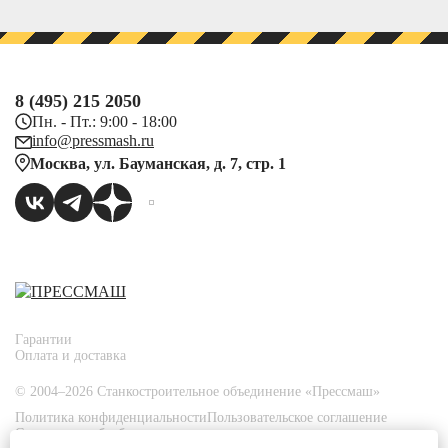
8 (495) 215 2050
Пн. - Пт.: 9:00 - 18:00
info@pressmash.ru
Москва, ул. Бауманская, д. 7, стр. 1
Гарантии
Оплата и доставка
© 2004–2026 Станкостроительное объединение «Прессмаш»
Политика конфиденциальности
Пользовательское соглашение
Согласие на обработку персональных данных