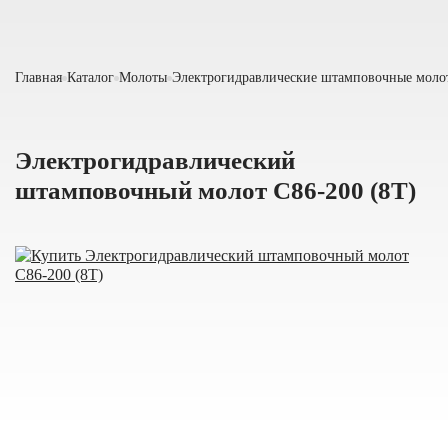
Главная
Каталог
Молоты
Электрогидравлические штамповочные моло
Электрогидравлический
штамповочный молот С86-200 (8Т)