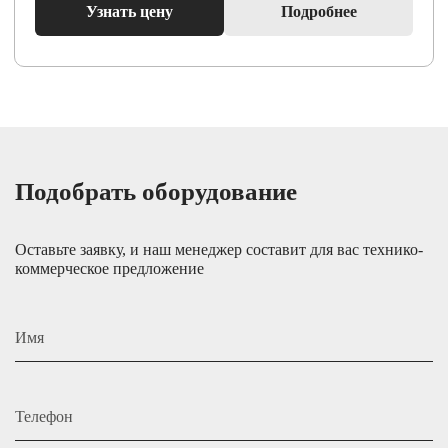
Узнать цену
Подробнее
Подобрать оборудование
Оставьте заявку, и наш менеджер составит для вас технико-
коммерческое предложение
Имя
Телефон