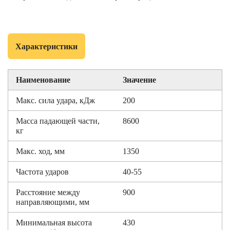
Характеристики
Наименование
Значение
Макс. сила удара, кДж
200
Масса падающей части,
8600
кг
Макс. ход, мм
1350
Частота ударов
40-55
Расстояние между
900
направляющими, мм
Минимальная высота
430