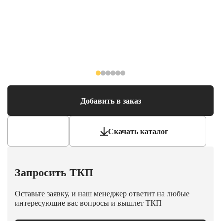
Добавить в заказ
Скачать каталог
Запросить ТКП
Оставьте заявку, и наш менеджер ответит на любые
интересующие вас вопросы и вышлет ТКП