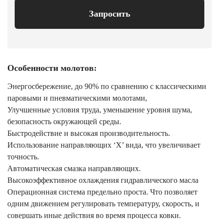
Запросить
Особенности молотов:
Энергосбережение, до 90% по сравнению с классическими
паровыми и пневматическими молотами,
Улучшенные условия труда, уменьшение уровня шума,
безопасность окружающей среды.
Быстродействие и высокая производительность.
Использование направляющих ‘X’ вида, что увеличивает
точность.
Автоматическая смазка направляющих.
Высокоэффективное охлаждения гидравлического масла
Операционная система предельно проста. Что позволяет
одним движением регулировать температуру, скорость, и
совершать иные действия во время процесса ковки.