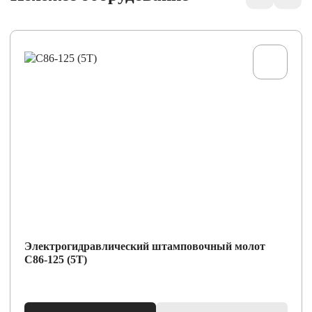
Электрогидравлический штамповочный молот
С86-125 (5Т)