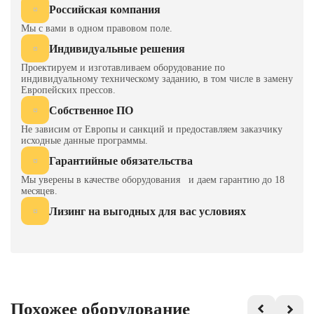
Российская компания
Мы с вами в одном правовом поле.
Индивидуальные решения
Проектируем и изготавливаем оборудование по
индивидуальному техническому заданию, в том числе в замену
Европейских прессов.
Собственное ПО
Не зависим от Европы и санкций и предоставляем заказчику
исходные данные программы.
Гарантийные обязательства
Мы уверены в качестве оборудования и даем гарантию до 18
месяцев.
Лизинг на выгодных для вас условиях
Похожее оборудование