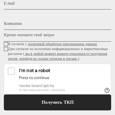
E-mail
Компания
Кратко опишите свой запрос
Я согласен с
политикой обработки персональных данных
Даю согласие на получение информационных и маркетинговых
рассылок (
вы в любой момент можете отказаться от получения
писем, перейдя по ссылке отписки в письме
)
Получить ТКП