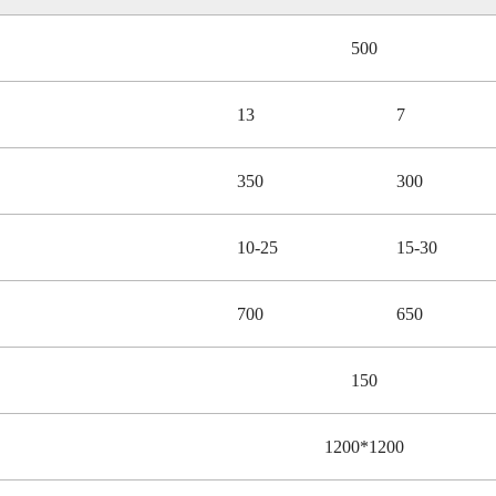
500
13
7
350
300
10-25
15-30
700
650
150
1200*1200