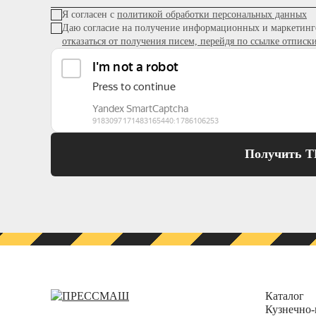
Я согласен с
политикой обработки персональных данных
Даю согласие на получение информационных и маркетинг
отказаться от получения писем, перейдя по ссылке отписк
Получить 
Каталог
Кузнечно-