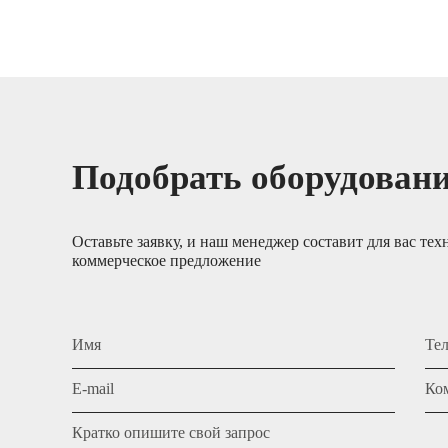
Подобрать оборудован
Оставьте заявку, и наш менеджер составит для вас тех
коммерческое предложение
Имя
Те
E-mail
Ко
Кратко опишите свой запрос