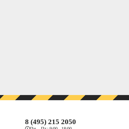
8 (495) 215 2050
Пн. - Пт.: 9:00 - 18:00