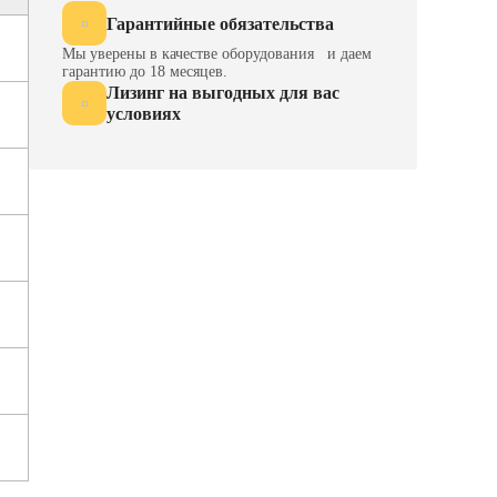
Гарантийные обязательства
Мы уверены в качестве оборудования и даем
гарантию до 18 месяцев.
Лизинг на выгодных для вас
условиях