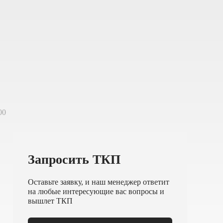
00
Запросить ТКП
Оставьте заявку, и наш менеджер ответит
на любые интересующие вас вопросы и
вышлет ТКП