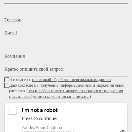
Телефон
E-mail
Компания
Кратко опишите свой запрос
Я согласен с
политикой обработки персональных данных
Даю согласие на получение информационных и маркетинговых
рассылок (
вы в любой момент можете отказаться от получения
писем, перейдя по ссылке отписки в письме
)