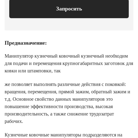
Запросить
Предназначение:
Манипулятор кузнечный ковочный кузнечный необходим
для подачи и перемещения крупногабаритных заготовок для
ковки или штамповки, так
же позволяет выполнять различные действия с поковкой:
вращения, перемещения, прямой зажим, обратный зажим и
т.д. Основное свойство данных манипуляторов это
повышение эффективности производства, высокая
производительность, а также снижение трудозатрат
рабочих.
Кузнечные ковочные манипуляторы подразделяются на