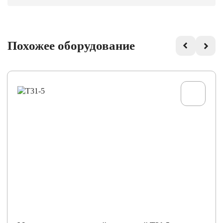
Похожее оборудование