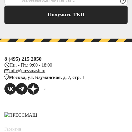
Получить ТКП
8 (495) 215 2050
Пн. - Пт.: 9:00 - 18:00
info@pressmash.ru
Москва, ул. Бауманская, д. 7, стр. 1
Гарантии