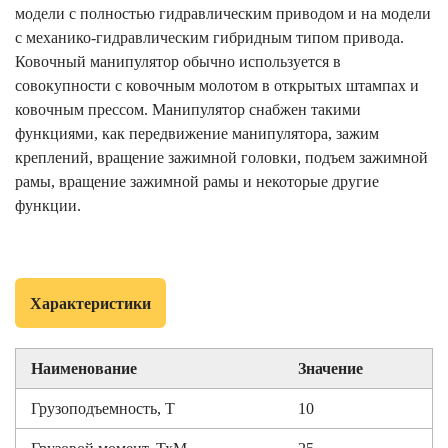
модели с полностью гидравлическим приводом и на модели
с механико-гидравлическим гибридным типом привода.
Ковочный манипулятор обычно используется в
совокупности с ковочным молотом в открытых штампах и
ковочным прессом. Манипулятор снабжен такими
функциями, как передвижение манипулятора, зажим
креплений, вращение зажимной головки, подъем зажимной
рамы, вращение зажимной рамы и некоторые другие
функции.
Характеристики
Наименование
Значение
Грузоподъемность, Т
10