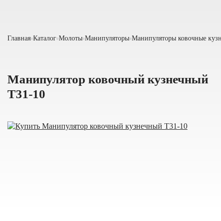
Главная
Каталог
Молоты
Манипуляторы
Манипуляторы ковочные куз
Манипулятор ковочный кузнечный
Т31-10