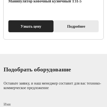
Манипулятор ковочный кузнечный Т31-5
Узнать цену
Подробнее
Подобрать оборудование
Оставьте заявку, и наш менеджер составит для вас технико-
коммерческое предложение
Имя