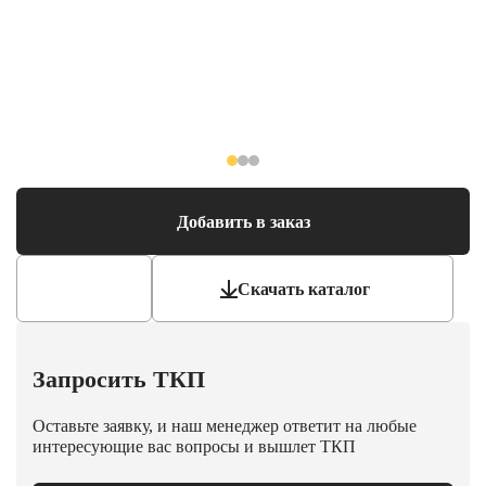
Добавить в заказ
Скачать каталог
Запросить ТКП
Оставьте заявку, и наш менеджер ответит на любые
интересующие вас вопросы и вышлет ТКП