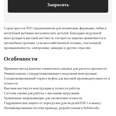
Запросить
Серия прессов JS31 предназначена для штамповки, формовки, гибки и
неглубокой вытяжки металлических деталей. Благодаря модульной
конструкции и высокой жесткости эти прессы широко применяются в
автомобилестроении, сельскохозяйственной технике, текстильной
промышленности, электронике, авиации и других отраслях.
Особенности
Применен метод конечно-элементного анализа для расчета прочности.
Универсальная, стандартизированная и модульная конструкция.
Специализированный тормоз муфты для высокой производительности и
точности.
Высокая жесткость конструкции и точность работы.
Система смазки для работы с высокими нагрузками.
Удлиненные направляющие для увеличения точности.
Гидравлическая защита от перегрузки (для моделей 630 т и выше).
Оптимизированная система привода, разработанная в Solidworks.