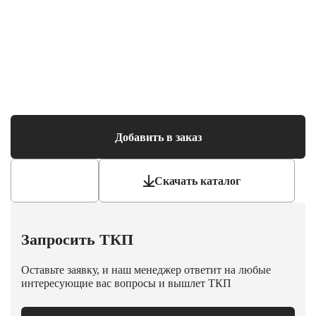
Добавить в заказ
Скачать каталог
Запросить ТКП
Оставьте заявку, и наш менеджер ответит на любые
интересующие вас вопросы и вышлет ТКП