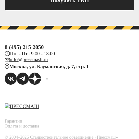
Получить ТКП
8 (495) 215 2050
Пн. - Пт.: 9:00 - 18:00
info@pressmash.ru
Москва, ул. Бауманская, д. 7, стр. 1
Гарантии
Оплата и доставка
© 2004–2026 Станкостроительное объединение «Прессмаш»