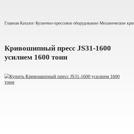
Главная
Каталог
Кузнечно-прессовое оборудование
Механические кр
Кривошипный пресс JS31-1600
усилием 1600 тонн