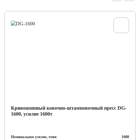
Кривошипный ковочно-штамповочный пресс DG-
1600, усилие 1600т
Номинальное усилие, тонн
1600