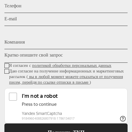
Телефон
E-mail
Компания
Кратко опишите свой запрос
Я согласен с
политикой обработки персональных данных
Даю согласие на получение информационных и маркетинговых
рассылок (
вы в любой момент можете отказаться от получения
писем, перейдя по ссылке отписки в письме
)