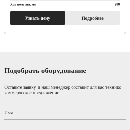
Ход ползуна, мм
280
Узнать цену
Подробнее
Подобрать оборудование
Оставьте заявку, и наш менеджер составит для вас технико-
коммерческое предложение
Имя