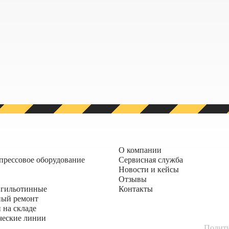
О компании
прессовое оборудование
Сервисная служба
Новости и кейсы
Отзывы
гильотинные
Контакты
ный ремонт
 на складе
ческие линии
Полити