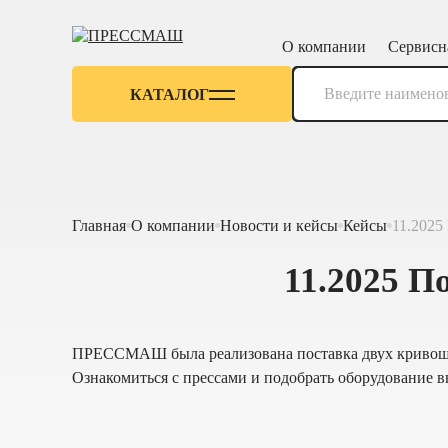
О компании
Сервисн
КАТАЛОГ
Главная
О компании
Новости и кейсы
Кейсы
11.2025
11.2025 П
ПРЕССМАШ была реализована поставка двух кривоши
Ознакомиться с прессами и подобрать оборудование 