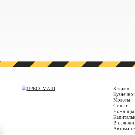
Каталог
Кузнечно-
Молоты
Станки
Ножницы 
Капиталь
В наличии
Автомати