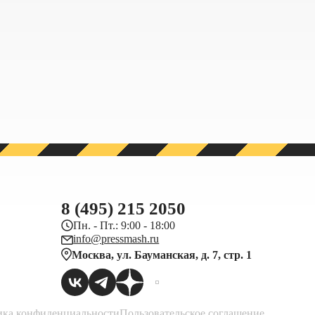
8 (495) 215 2050
Пн. - Пт.: 9:00 - 18:00
info@pressmash.ru
Москва, ул. Бауманская, д. 7, стр. 1
ка конфиденциальности
Пользовательское соглашение