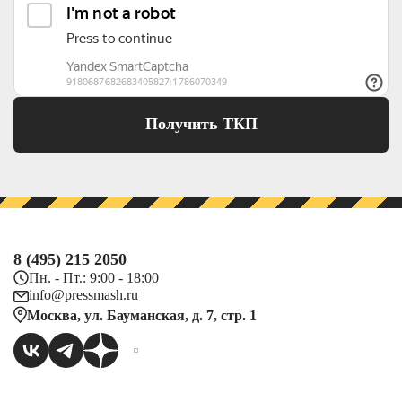
Получить ТКП
8 (495) 215 2050
Пн. - Пт.: 9:00 - 18:00
info@pressmash.ru
Москва, ул. Бауманская, д. 7, стр. 1