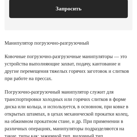
Запросить
Манипулятор погрузочно-разгрузочный
Ковочные погрузочно-разгрузочные манипуляторы — это
устройства выполняющие захват, подачу, кантование и
другие перемещения тяжелых горячих заготовок и слитков
при работе на прессах.
Погрузочно-разгрузочный манипулятор служит для
транспортировки холодных или горячих слитков в форме
диска или кольца, и используется, в основном, при ковке в
открытых штампах, в цехах механической прокатки колец,
на обжимном прокатном стане, и др. При применении в
различных операциях, манипуляторы подразделяются на
такие типы как: зажимной тип, вилочный тип.