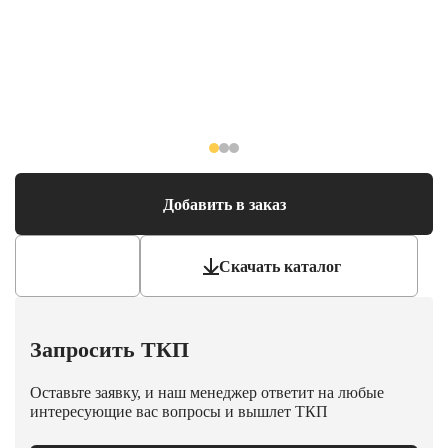
Добавить в заказ
Скачать каталог
Запросить ТКП
Оставьте заявку, и наш менеджер ответит на любые
интересующие вас вопросы и вышлет ТКП