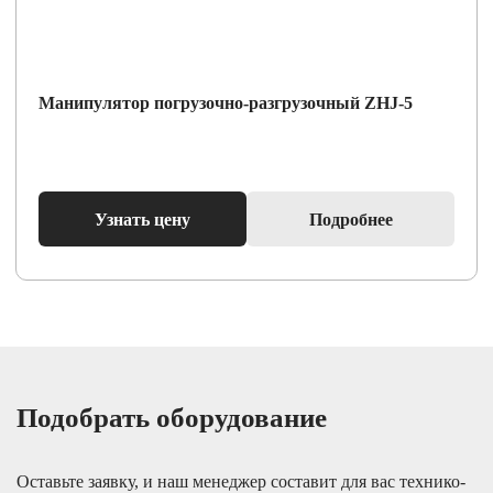
Манипулятор погрузочно-разгрузочный ZHJ-5
Узнать цену
Подробнее
Подобрать оборудование
Оставьте заявку, и наш менеджер составит для вас технико-