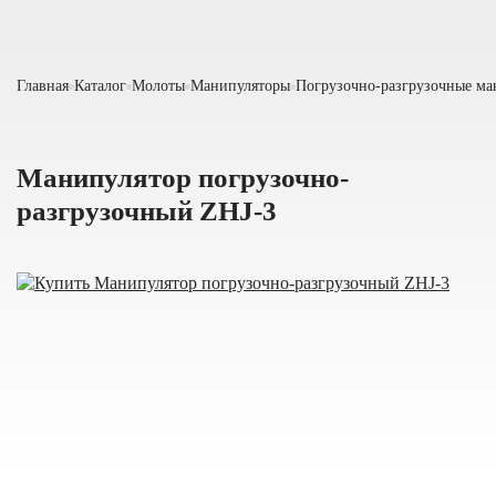
Главная
Каталог
Молоты
Манипуляторы
Погрузочно-разгрузочные ма
Манипулятор погрузочно-
разгрузочный ZHJ-3