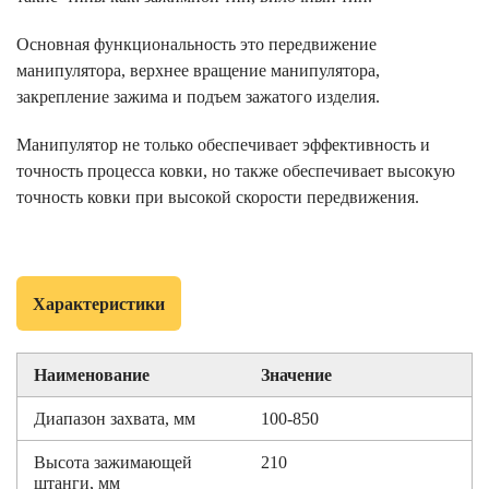
Основная функциональность это передвижение
манипулятора, верхнее вращение манипулятора,
закрепление зажима и подъем зажатого изделия.
Манипулятор не только обеспечивает эффективность и
точность процесса ковки, но также обеспечивает высокую
точность ковки при высокой скорости передвижения.
Характеристики
Наименование
Значение
Диапазон захвата, мм
100-850
Высота зажимающей
210
штанги, мм