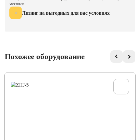
месяцев.
Лизинг на выгодных для вас условиях
Похожее оборудование