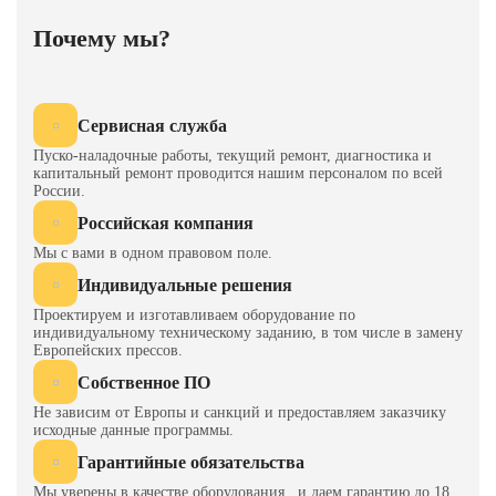
Почему мы?
Сервисная служба
Пуско-наладочные работы, текущий ремонт, диагностика и
капитальный ремонт проводится нашим персоналом по всей
России.
Российская компания
Мы с вами в одном правовом поле.
Индивидуальные решения
Проектируем и изготавливаем оборудование по
индивидуальному техническому заданию, в том числе в замену
Европейских прессов.
Собственное ПО
Не зависим от Европы и санкций и предоставляем заказчику
исходные данные программы.
Гарантийные обязательства
Мы уверены в качестве оборудования и даем гарантию до 18