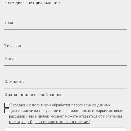
коммерческое предложение
Имя
Телефон
E-mail
Компания
Кратко опишите свой запрос
Я согласен с
политикой обработки персональных данных
Даю согласие на получение информационных и маркетинговых
рассылок (
вы в любой момент можете отказаться от получения
писем, перейдя по ссылке отписки в письме
)