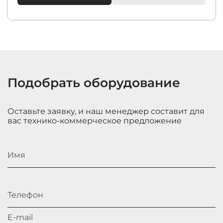
Подобрать оборудование
Оставьте заявку, и наш менеджер составит для
вас технико-коммерческое предложение
Имя
Телефон
E-mail