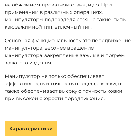
на обжимном прокатном стане, и др. При
применении в различных операциях,
манипуляторы подразделяются на такие типы
как: зажимной тип, вилочный тип.
Основная функциональность это передвижение
манипулятора, верхнее вращение
манипулятора, закрепление зажима и подъем
зажатого изделия.
Манипулятор не только обеспечивает
эффективность и точность процесса ковки, но
также обеспечивает высокую точность ковки
при высокой скорости передвижения.
Характеристики