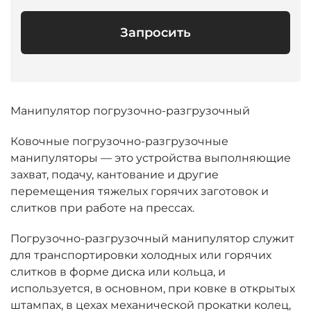
Запросить
Манипулятор погрузочно-разгрузочный
Ковочные погрузочно-разгрузочные
манипуляторы — это устройства выполняющие
захват, подачу, кантование и другие
перемещения тяжелых горячих заготовок и
слитков при работе на прессах.
Погрузочно-разгрузочный манипулятор служит
для транспортировки холодных или горячих
слитков в форме диска или кольца, и
используется, в основном, при ковке в открытых
штампах, в цехах механической прокатки колец,