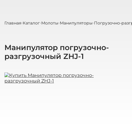
Главная
Каталог
Молоты
Манипуляторы
Погрузочно-разг
Манипулятор погрузочно-
разгрузочный ZHJ-1