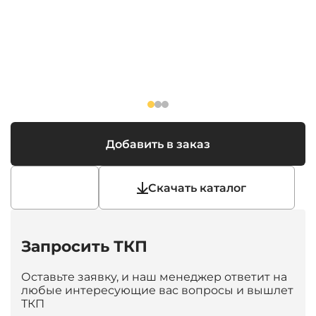
Добавить в заказ
Скачать каталог
Запросить ТКП
Оставьте заявку, и наш менеджер ответит на
любые интересующие вас вопросы и вышлет
ТКП