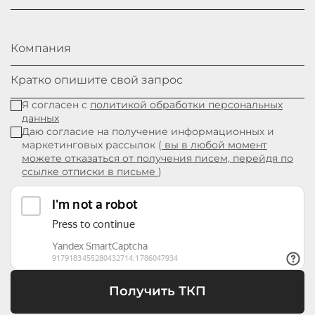
Компания
Кратко опишите свой запрос
Я согласен с
политикой обработки персональных
данных
Даю согласие на получение информационных и
маркетинговых рассылок (
вы в любой момент
можете отказаться от получения писем, перейдя по
ссылке отписки в письме
)
Получить ТКП