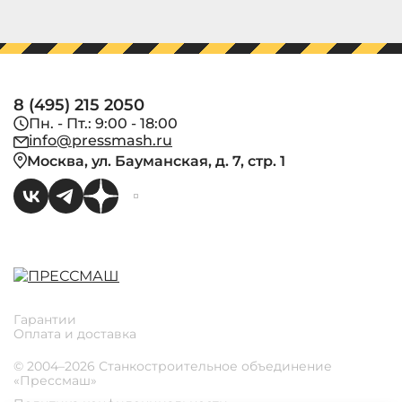
8 (495) 215 2050
Пн. - Пт.: 9:00 - 18:00
info@pressmash.ru
Москва, ул. Бауманская, д. 7, стр. 1
Гарантии
Оплата и доставка
© 2004–2026 Станкостроительное объединение
«Прессмаш»