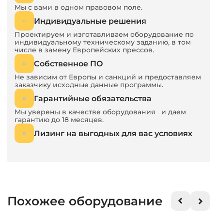
Мы с вами в одном правовом поле.
Индивидуальные решения
Проектируем и изготавливаем оборудование по
индивидуальному техническому заданию, в том
числе в замену Европейских прессов.
Собственное ПО
Не зависим от Европы и санкций и предоставляем
заказчику исходные данные программы.
Гарантийные обязательства
Мы уверены в качестве оборудования и даем
гарантию до 18 месяцев.
Лизинг на выгодных для вас условиях
Похожее оборудование