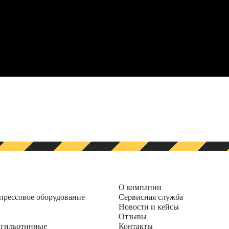
О компании
прессовое оборудование
Сервисная служба
Новости и кейсы
Отзывы
гильотинные
Контакты