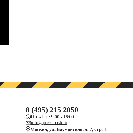
8 (495) 215 2050
Пн. - Пт.: 9:00 - 18:00
info@pressmash.ru
Москва, ул. Бауманская, д. 7, стр. 1