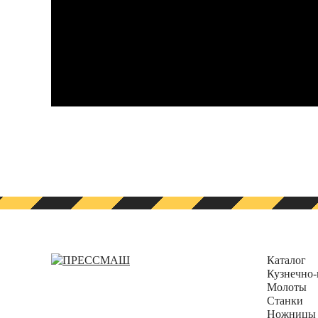
Каталог
Кузнечно-
Молоты
Станки
Ножницы 