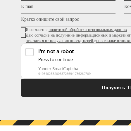
E-mail
Ко
Кратко опишите свой запрос
Я согласен с
политикой обработки персональных данных
Даю согласие на получение информационных и маркетинг
отказаться от получения писем, перейдя по ссылке отписк
Получить 