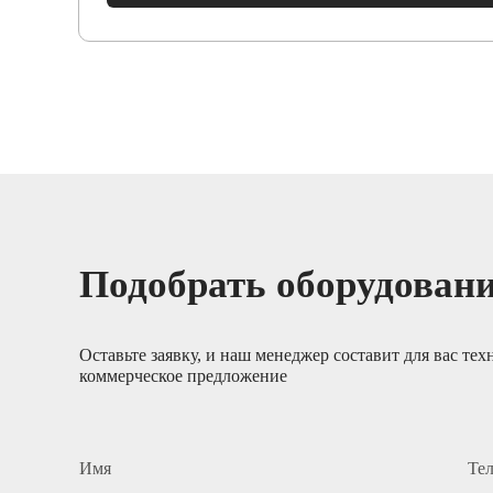
Подобрать оборудован
Оставьте заявку, и наш менеджер составит для вас тех
коммерческое предложение
Имя
Те