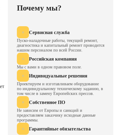
Почему мы?
п
Сервисная служба
Пуско-наладочные работы, текущий ремонт,
диагностика и капитальный ремонт проводится
нашим персоналом по всей России.
Российская компания
Мы с вами в одном правовом поле.
Индивидуальные решения
Проектируем и изготавливаем оборудование
ет
по индивидуальному техническому заданию, в
том числе в замену Европейских прессов.
Собственное ПО
Не зависим от Европы и санкций и
предоставляем заказчику исходные данные
программы.
Гарантийные обязательства