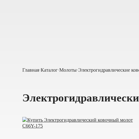
Главная
Каталог
Молоты
Электрогидравлические ко
Электрогидравлически