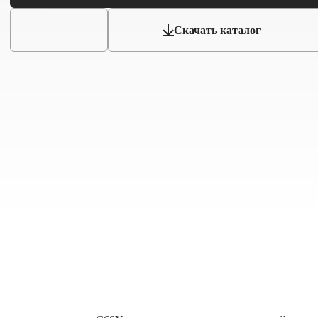
Скачать каталог