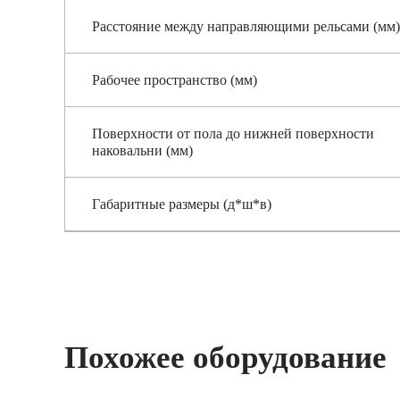
Расстояние между направляющими рельсами (мм)
Рабочее пространство (мм)
Поверхности от пола до нижней поверхности
наковальни (мм)
Габаритные размеры (д*ш*в)
Похожее оборудование