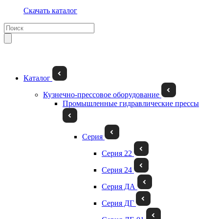
Скачать каталог
Каталог
Кузнечно-прессовое оборудование
Промышленные гидравлические прессы
Серия
Серия 22
Серия 24
Серия ДА
Серия ДГ