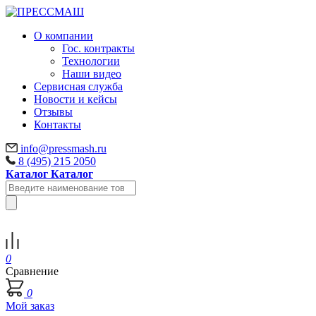
О компании
Гос. контракты
Технологии
Наши видео
Сервисная служба
Новости и кейсы
Отзывы
Контакты
info@pressmash.ru
8 (495) 215 2050
Каталог
Каталог
0
Сравнение
0
Мой заказ