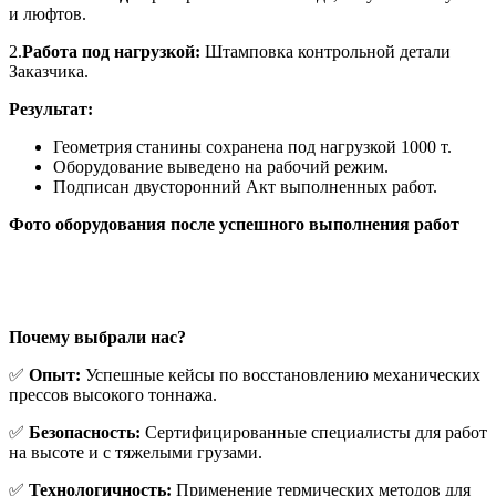
и люфтов.
2.
Работа под нагрузкой:
Штамповка контрольной детали
Заказчика.
Результат:
Геометрия станины сохранена под нагрузкой 1000 т.
Оборудование выведено на рабочий режим.
Подписан двусторонний Акт выполненных работ.
Фото оборудования после успешного выполнения работ
Почему выбрали нас?
✅
Опыт:
Успешные кейсы по восстановлению механических
прессов высокого тоннажа.
✅
Безопасность:
Сертифицированные специалисты для работ
на высоте и с тяжелыми грузами.
✅
Технологичность:
Применение термических методов для