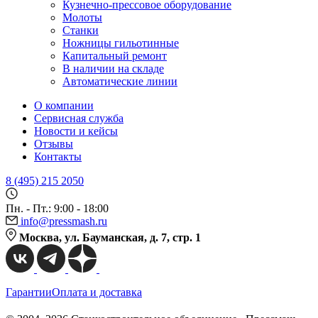
Кузнечно-прессовое оборудование
Молоты
Станки
Ножницы гильотинные
Капитальный ремонт
В наличии на складе
Автоматические линии
О компании
Сервисная служба
Новости и кейсы
Отзывы
Контакты
8 (495) 215 2050
Пн. - Пт.: 9:00 - 18:00
info@pressmash.ru
Москва, ул. Бауманская, д. 7, стр. 1
Гарантии
Оплата и доставка