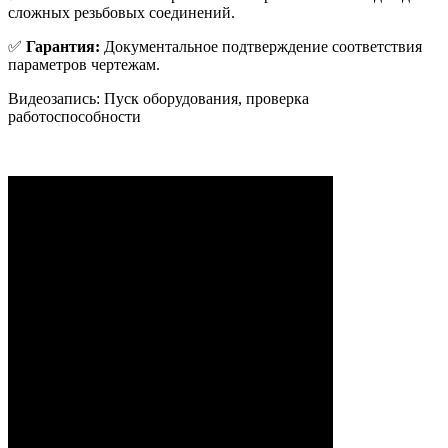
сложных резьбовых соединений.
✅
Гарантия:
Документальное подтверждение соответствия
параметров чертежам.
Видеозапись: Пуск оборудования, проверка
работоспособности