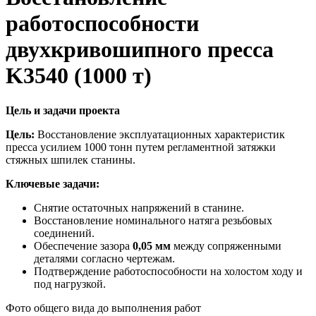
работоспособности
двухкривошипного пресса
K3540 (1000 т)
Цель и задачи проекта
Цель:
Восстановление эксплуатационных характеристик
пресса усилием 1000 тонн путем регламентной затяжки
стяжных шпилек станины.
Ключевые задачи:
Снятие остаточных напряжений в станине.
Восстановление номинального натяга резьбовых
соединений.
Обеспечение зазора
0,05 мм
между сопряженными
деталями согласно чертежам.
Подтверждение работоспособности на холостом ходу и
под нагрузкой.
Фото общего вида до выполнения работ