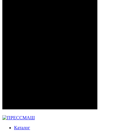
Каталог